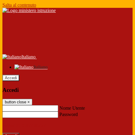
Salta al contenuto
Italiano
Italiano
Accedi
Accedi
button close
×
Nome Utente
Password
Password dimenticata?