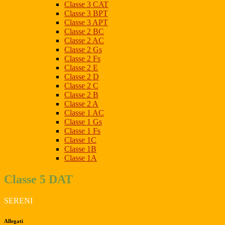
Classe 3 CAT
Classe 3 BPT
Classe 3 APT
Classe 2 BC
Classe 2 AC
Classe 2 Gs
Classe 2 Fs
Classe 2 E
Classe 2 D
Classe 2 C
Classe 2 B
Classe 2 A
Classe 1 AC
Classe 1 Gs
Classe 1 Fs
Classe 1C
Classe 1B
Classe 1A
Classe 5 DAT
SERENI
Allegati