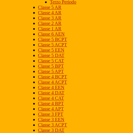
Terzo Periodo
Classe 5 AR
Classe 4 AR
Classe 3 AR
Classe 2 AR
Classe 1 AR
Classe 6 AEN
Classe 5 BCPT
Classe 5 ACPT
Classe 5 EEN
Classe 5 DAT
Classe 5 CAT
Classe 5 BPT
Classe 5 APT
Classe 4 BCPT
Classe 4 ACPT
Classe 4 EEN
Classe 4 DAT
Classe 4 CAT
Classe 4 BPT
Classe 4 APT
Classe 3 FPT
Classe 3 EEN
Classe 3 ACPT
Classe 3 DAT