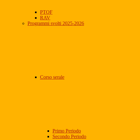
PTOF
RAV
Programmi svolti 2025-2026
Corso serale
Primo Periodo
Secondo Periodo