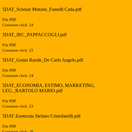
5DAT_Scienze Motorie_Fumelli Catia.pdf
File PDF
Contatore click: 24
5DAT_IRC_PAPPACCOGLI.pdf
File PDF
Contatore click: 25
5DAT_Genio Rurale_De Carlo Angelo.pdf
File PDF
Contatore click: 24
5DAT_ECONOMIA, ESTIMO, MARKETING,
LEG._BARTOLO MARIO.pdf
File PDF
Contatore click: 23
5DAT Zootecnia Stefano Cristofanelli.pdf
File PDF
Contatore click: 28