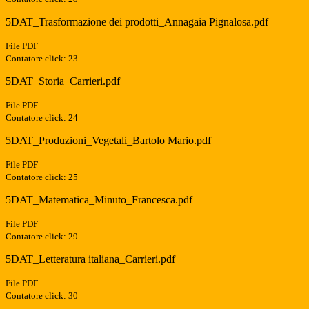
5DAT_Trasformazione dei prodotti_Annagaia Pignalosa.pdf
File PDF
Contatore click: 23
5DAT_Storia_Carrieri.pdf
File PDF
Contatore click: 24
5DAT_Produzioni_Vegetali_Bartolo Mario.pdf
File PDF
Contatore click: 25
5DAT_Matematica_Minuto_Francesca.pdf
File PDF
Contatore click: 29
5DAT_Letteratura italiana_Carrieri.pdf
File PDF
Contatore click: 30