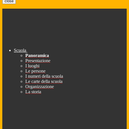
close
Scuola
Panoramica
Presentazione
I luoghi
Le persone
I numeri della scuola
Le carte della scuola
Organizzazione
La storia