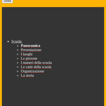
close
Scuola
Panoramica
Presentazione
I luoghi
Le persone
I numeri della scuola
Le carte della scuola
Organizzazione
La storia