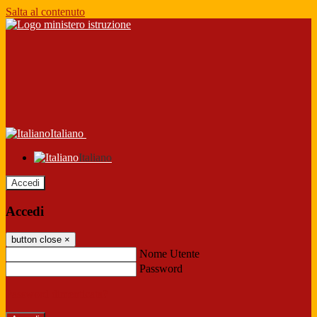
Salta al contenuto
Italiano
Italiano
Accedi
Accedi
button close
×
Nome Utente
Password
Password dimenticata?