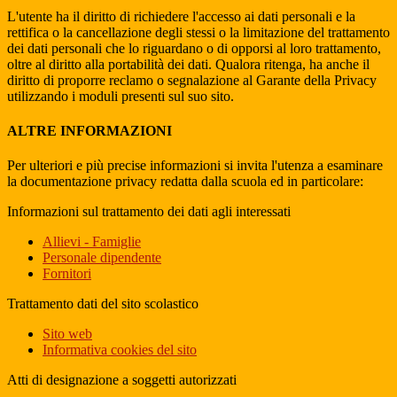
L'utente ha il diritto di richiedere l'accesso ai dati personali e la
rettifica o la cancellazione degli stessi o la limitazione del trattamento
dei dati personali che lo riguardano o di opporsi al loro trattamento,
oltre al diritto alla portabilità dei dati. Qualora ritenga, ha anche il
diritto di proporre reclamo o segnalazione al Garante della Privacy
utilizzando i moduli presenti sul suo sito.
ALTRE INFORMAZIONI
Per ulteriori e più precise informazioni si invita l'utenza a esaminare
la documentazione privacy redatta dalla scuola ed in particolare:
Informazioni sul trattamento dei dati agli interessati
Allievi - Famiglie
Personale dipendente
Fornitori
Trattamento dati del sito scolastico
Sito web
Informativa cookies del sito
Atti di designazione a soggetti autorizzati