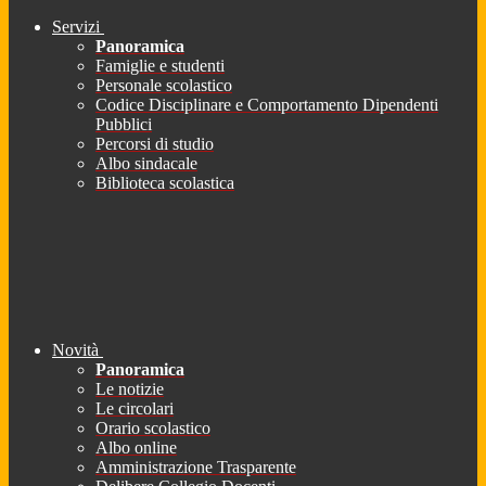
Servizi
Panoramica
Famiglie e studenti
Personale scolastico
Codice Disciplinare e Comportamento Dipendenti
Pubblici
Percorsi di studio
Albo sindacale
Biblioteca scolastica
Novità
Panoramica
Le notizie
Le circolari
Orario scolastico
Albo online
Amministrazione Trasparente