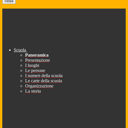
close
Scuola
Panoramica
Presentazione
I luoghi
Le persone
I numeri della scuola
Le carte della scuola
Organizzazione
La storia