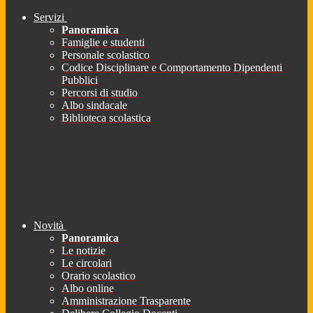
Servizi
Panoramica
Famiglie e studenti
Personale scolastico
Codice Disciplinare e Comportamento Dipendenti
Pubblici
Percorsi di studio
Albo sindacale
Biblioteca scolastica
Novità
Panoramica
Le notizie
Le circolari
Orario scolastico
Albo online
Amministrazione Trasparente