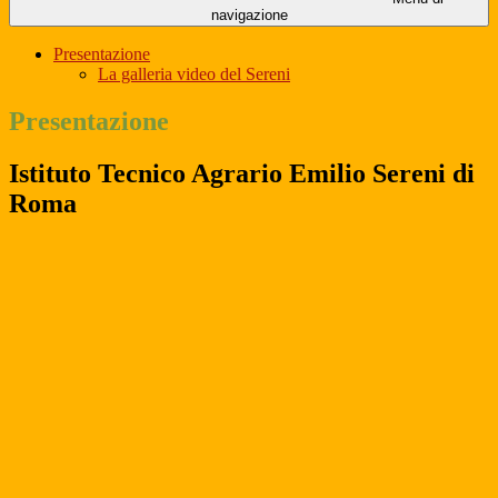
navigazione
Presentazione
La galleria video del Sereni
Presentazione
Istituto Tecnico Agrario Emilio Sereni di
Roma