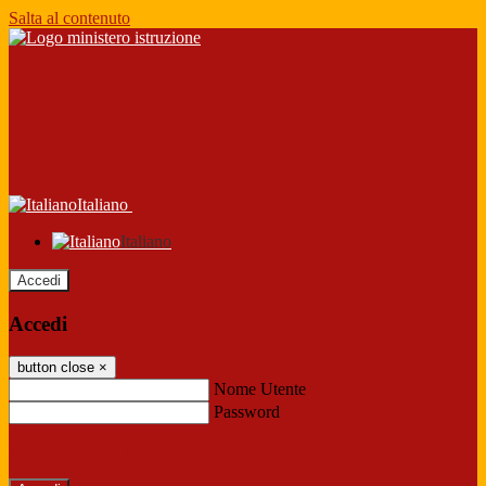
Salta al contenuto
Italiano
Italiano
Accedi
Accedi
button close
×
Nome Utente
Password
Password dimenticata?