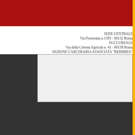
SEDE CENTRALE
Via Prenestina n.1395 - 00132 Roma
SUCCURSALE
Via della Colonia Agricola n. 41 - 00138 Roma
SEZIONE CARCERARIA ASSOCIATA "REBIBBIA"