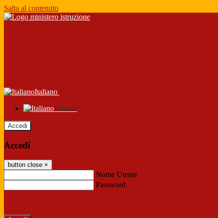
Salta al contenuto
Italiano
Italiano
Accedi
Accedi
button close
×
Nome Utente
Password
Password dimenticata?