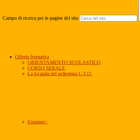
Campo di ricerca per le pagine del sito
Offerta formativa
ORIENTAMENTO SCOLASTICO
CORSO SERALE
La locanda del pellegrino L.T.O.
Erasmus+