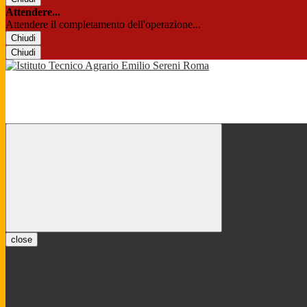
Attendere...
Attendere il completamento dell'operazione...
Chiudi
Chiudi
close