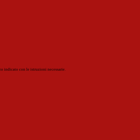
o indicato con le istruzioni necessarie.