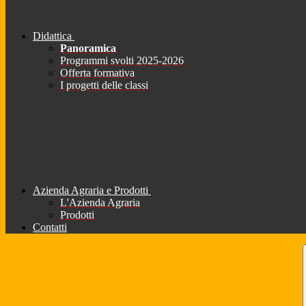
Didattica
Panoramica
Programmi svolti 2025-2026
Offerta formativa
I progetti delle classi
Azienda Agraria e Prodotti
L'Azienda Agraria
Prodotti
Contatti