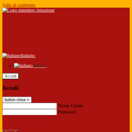
Salta al contenuto
Italiano
Italiano
Accedi
Accedi
button close
×
Nome Utente
Password
Password dimenticata?