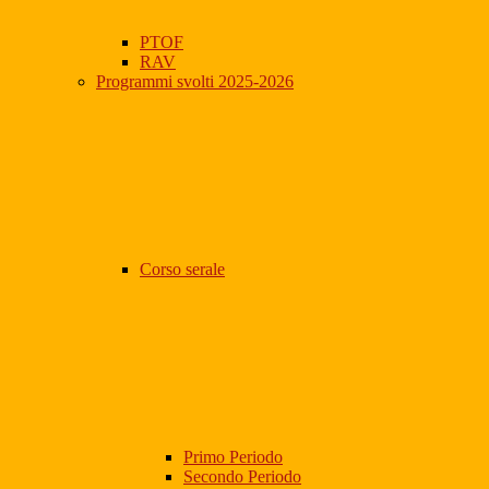
PTOF
RAV
Programmi svolti 2025-2026
Corso serale
Primo Periodo
Secondo Periodo