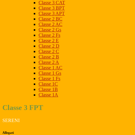
Classe 3 CAT
Classe 3 BPT
Classe 3 APT
Classe 2 BC
Classe 2 AC
Classe 2 Gs
Classe 2 Fs
Classe 2 E
Classe 2 D
Classe 2 C
Classe 2 B
Classe 2 A
Classe 1 AC
Classe 1 Gs
Classe 1 Fs
Classe 1C
Classe 1B
Classe 1A
Classe 3 FPT
SERENI
Allegati