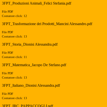
3FPT_Produzioni Animali_Felici Stefania.pdf
File PDF
Contatore click: 12
3FPT_Trasformazione dei Prodotti_Mancini Alessandro.pdf
File PDF
Contatore click: 13
3FPT_Storia_Dionisi Alessandra.pdf
File PDF
Contatore click: 11
3FPT_Matematica_Jacopo De Stefano.pdf
File PDF
Contatore click: 13
3FPT_Italiano_Dionisi Alessandra.pdf
File PDF
Contatore click: 13
3FPT_IRC_PAPPACCOGLI.pdf