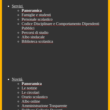
Servizi
Panoramica
Famiglie e studenti
Personale scolastico
Codice Disciplinare e Comportamento Dipendenti
Pubblici
Percorsi di studio
Albo sindacale
Biblioteca scolastica
Novità
Panoramica
Le notizie
Le circolari
Orario scolastico
Albo online
Amministrazione Trasparente