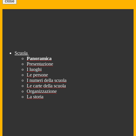
close
Scuola
Panoramica
Presentazione
I luoghi
Le persone
I numeri della scuola
Le carte della scuola
Organizzazione
La storia