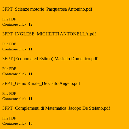
3FPT_Scienze motorie_Pasquarosa Antonino.pdf
File PDF
Contatore click: 12
3FPT_INGLESE_MICHETTI ANTONELLA.pdf
File PDF
Contatore click: 11
3FPT (Economa ed Estimo) Masiello Domenico.pdf
File PDF
Contatore click: 11
3FPT_Genio Rurale_De Carlo Angelo.pdf
File PDF
Contatore click: 11
3FPT_Complementi di Matematica_Jacopo De Stefano.pdf
File PDF
Contatore click: 15