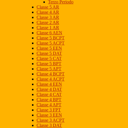
Terzo Periodo
Classe 5 AR
Classe 4 AR
Classe 3 AR
Classe 2 AR
Classe 1 AR
Classe 6 AEN
Classe 5 BCPT
Classe 5 ACPT
Classe 5 EEN
Classe 5 DAT
Classe 5 CAT
Classe 5 BPT
Classe 5 APT
Classe 4 BCPT
Classe 4 ACPT
Classe 4 EEN
Classe 4 DAT
Classe 4 CAT
Classe 4 BPT
Classe 4 APT
Classe 3 FPT
Classe 3 EEN
Classe 3 ACPT
Classe 3 DAT