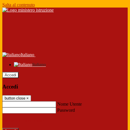
Salta al contenuto
Italiano
Italiano
Accedi
Accedi
button close
×
Nome Utente
Password
Password dimenticata?