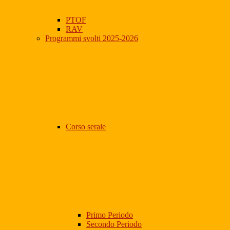
PTOF
RAV
Programmi svolti 2025-2026
Corso serale
Primo Periodo
Secondo Periodo