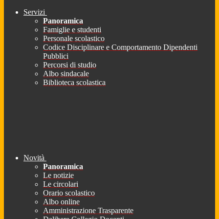
Servizi
Panoramica
Famiglie e studenti
Personale scolastico
Codice Disciplinare e Comportamento Dipendenti
Pubblici
Percorsi di studio
Albo sindacale
Biblioteca scolastica
Novità
Panoramica
Le notizie
Le circolari
Orario scolastico
Albo online
Amministrazione Trasparente