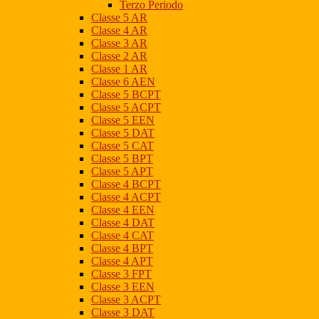
Terzo Periodo
Classe 5 AR
Classe 4 AR
Classe 3 AR
Classe 2 AR
Classe 1 AR
Classe 6 AEN
Classe 5 BCPT
Classe 5 ACPT
Classe 5 EEN
Classe 5 DAT
Classe 5 CAT
Classe 5 BPT
Classe 5 APT
Classe 4 BCPT
Classe 4 ACPT
Classe 4 EEN
Classe 4 DAT
Classe 4 CAT
Classe 4 BPT
Classe 4 APT
Classe 3 FPT
Classe 3 EEN
Classe 3 ACPT
Classe 3 DAT