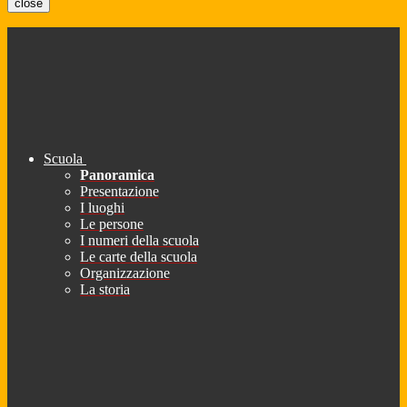
close
Scuola
Panoramica
Presentazione
I luoghi
Le persone
I numeri della scuola
Le carte della scuola
Organizzazione
La storia