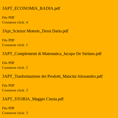
3APT_ECONOMIA_BADIA.pdf
File PDF
Contatore click: 4
3Apt_Scienze Motorie_Dessi Dario.pdf
File PDF
Contatore click: 1
3APT_Complementi di Matematica_Jacopo De Stefano.pdf
File PDF
Contatore click: 2
3APT_Trasformazione dei Prodotti_Mancini Alessandro.pdf
File PDF
Contatore click: 3
3APT_STORIA_Maggio Cinzia.pdf
File PDF
Contatore click: 3