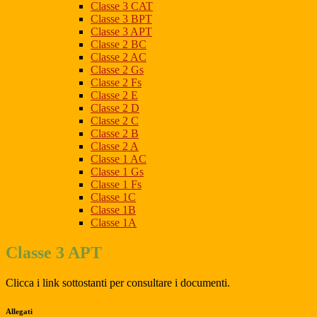
Classe 3 CAT
Classe 3 BPT
Classe 3 APT
Classe 2 BC
Classe 2 AC
Classe 2 Gs
Classe 2 Fs
Classe 2 E
Classe 2 D
Classe 2 C
Classe 2 B
Classe 2 A
Classe 1 AC
Classe 1 Gs
Classe 1 Fs
Classe 1C
Classe 1B
Classe 1A
Classe 3 APT
Clicca i link sottostanti per consultare i documenti.
Allegati