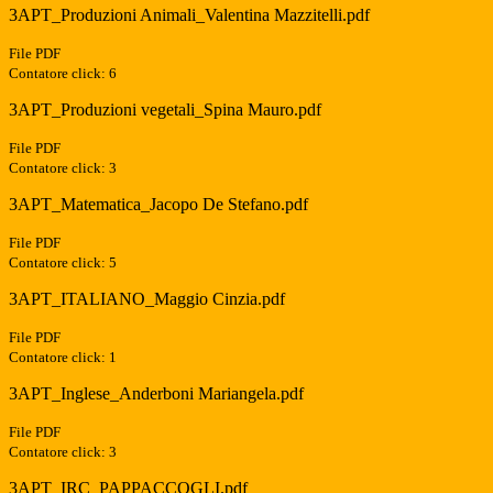
3APT_Produzioni Animali_Valentina Mazzitelli.pdf
File PDF
Contatore click: 6
3APT_Produzioni vegetali_Spina Mauro.pdf
File PDF
Contatore click: 3
3APT_Matematica_Jacopo De Stefano.pdf
File PDF
Contatore click: 5
3APT_ITALIANO_Maggio Cinzia.pdf
File PDF
Contatore click: 1
3APT_Inglese_Anderboni Mariangela.pdf
File PDF
Contatore click: 3
3APT_IRC_PAPPACCOGLI.pdf