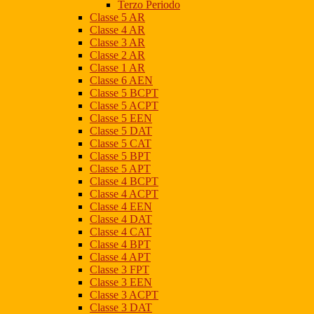
Terzo Periodo
Classe 5 AR
Classe 4 AR
Classe 3 AR
Classe 2 AR
Classe 1 AR
Classe 6 AEN
Classe 5 BCPT
Classe 5 ACPT
Classe 5 EEN
Classe 5 DAT
Classe 5 CAT
Classe 5 BPT
Classe 5 APT
Classe 4 BCPT
Classe 4 ACPT
Classe 4 EEN
Classe 4 DAT
Classe 4 CAT
Classe 4 BPT
Classe 4 APT
Classe 3 FPT
Classe 3 EEN
Classe 3 ACPT
Classe 3 DAT