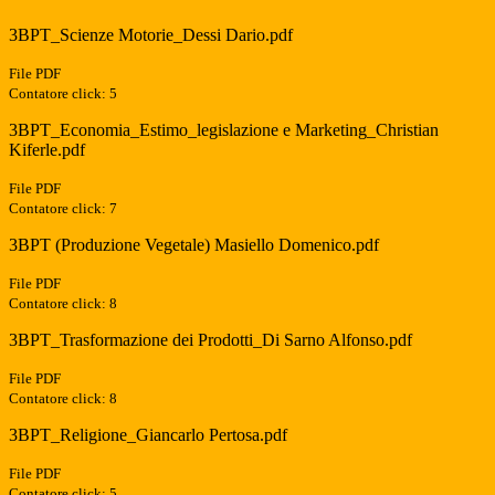
3BPT_Scienze Motorie_Dessi Dario.pdf
File PDF
Contatore click: 5
3BPT_Economia_Estimo_legislazione e Marketing_Christian
Kiferle.pdf
File PDF
Contatore click: 7
3BPT (Produzione Vegetale) Masiello Domenico.pdf
File PDF
Contatore click: 8
3BPT_Trasformazione dei Prodotti_Di Sarno Alfonso.pdf
File PDF
Contatore click: 8
3BPT_Religione_Giancarlo Pertosa.pdf
File PDF
Contatore click: 5