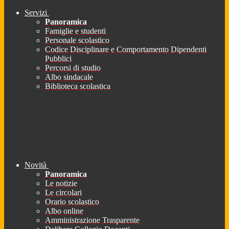
Servizi
Panoramica
Famiglie e studenti
Personale scolastico
Codice Disciplinare e Comportamento Dipendenti
Pubblici
Percorsi di studio
Albo sindacale
Biblioteca scolastica
Novità
Panoramica
Le notizie
Le circolari
Orario scolastico
Albo online
Amministrazione Trasparente