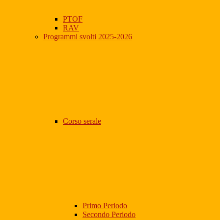
PTOF
RAV
Programmi svolti 2025-2026
Corso serale
Primo Periodo
Secondo Periodo