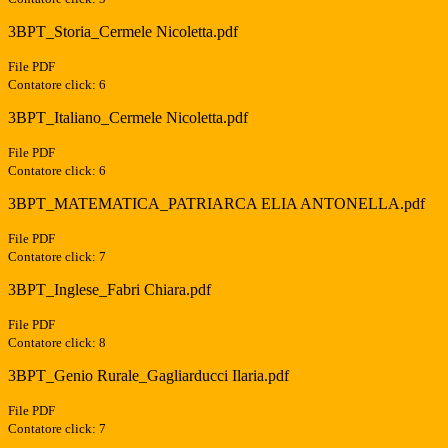
3BPT_Storia_Cermele Nicoletta.pdf
File PDF
Contatore click: 6
3BPT_Italiano_Cermele Nicoletta.pdf
File PDF
Contatore click: 6
3BPT_MATEMATICA_PATRIARCA ELIA ANTONELLA.pdf
File PDF
Contatore click: 7
3BPT_Inglese_Fabri Chiara.pdf
File PDF
Contatore click: 8
3BPT_Genio Rurale_Gagliarducci Ilaria.pdf
File PDF
Contatore click: 7