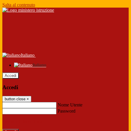
Salta al contenuto
Italiano
Italiano
Accedi
Accedi
button close
×
Nome Utente
Password
Password dimenticata?