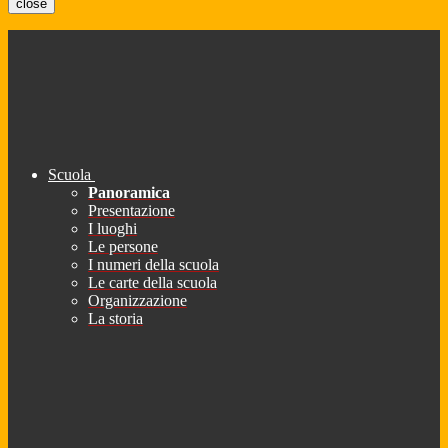
close
Scuola
Panoramica
Presentazione
I luoghi
Le persone
I numeri della scuola
Le carte della scuola
Organizzazione
La storia