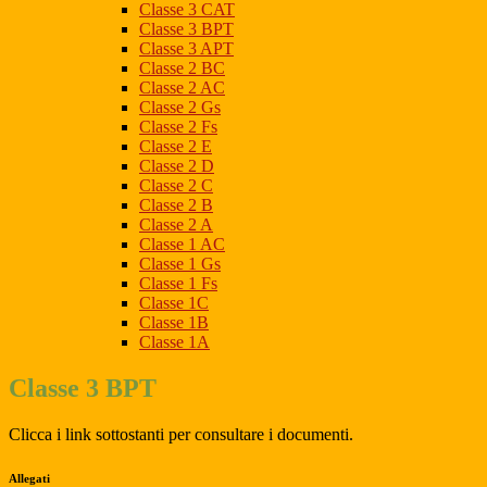
Classe 3 CAT
Classe 3 BPT
Classe 3 APT
Classe 2 BC
Classe 2 AC
Classe 2 Gs
Classe 2 Fs
Classe 2 E
Classe 2 D
Classe 2 C
Classe 2 B
Classe 2 A
Classe 1 AC
Classe 1 Gs
Classe 1 Fs
Classe 1C
Classe 1B
Classe 1A
Classe 3 BPT
Clicca i link sottostanti per consultare i documenti.
Allegati