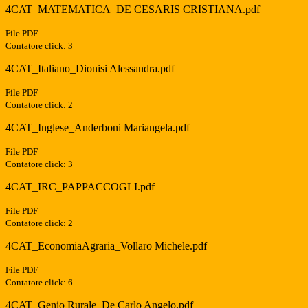
4CAT_MATEMATICA_DE CESARIS CRISTIANA.pdf
File PDF
Contatore click: 3
4CAT_Italiano_Dionisi Alessandra.pdf
File PDF
Contatore click: 2
4CAT_Inglese_Anderboni Mariangela.pdf
File PDF
Contatore click: 3
4CAT_IRC_PAPPACCOGLI.pdf
File PDF
Contatore click: 2
4CAT_EconomiaAgraria_Vollaro Michele.pdf
File PDF
Contatore click: 6
4CAT_Genio Rurale_De Carlo Angelo.pdf