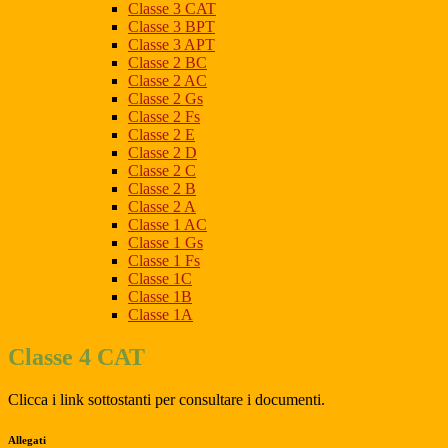
Classe 3 CAT
Classe 3 BPT
Classe 3 APT
Classe 2 BC
Classe 2 AC
Classe 2 Gs
Classe 2 Fs
Classe 2 E
Classe 2 D
Classe 2 C
Classe 2 B
Classe 2 A
Classe 1 AC
Classe 1 Gs
Classe 1 Fs
Classe 1C
Classe 1B
Classe 1A
Classe 4 CAT
Clicca i link sottostanti per consultare i documenti.
Allegati