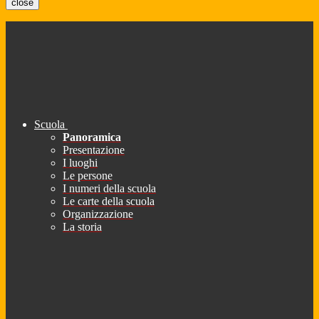
close
Scuola
Panoramica
Presentazione
I luoghi
Le persone
I numeri della scuola
Le carte della scuola
Organizzazione
La storia