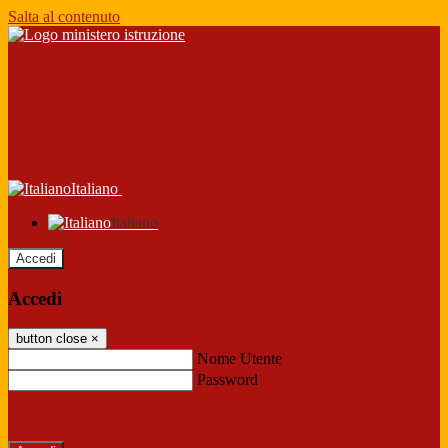
Salta al contenuto
Italiano
Italiano
Accedi
Accedi
button close
×
Nome Utente
Password
Password dimenticata?