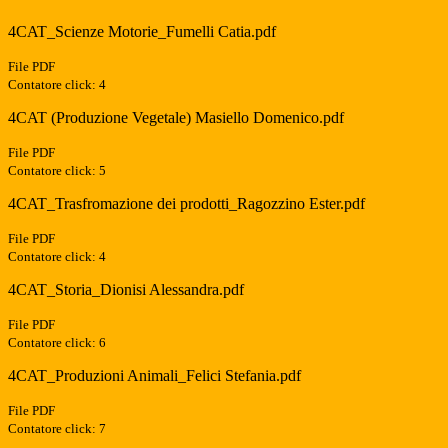
4CAT_Scienze Motorie_Fumelli Catia.pdf
File PDF
Contatore click: 4
4CAT (Produzione Vegetale) Masiello Domenico.pdf
File PDF
Contatore click: 5
4CAT_Trasfromazione dei prodotti_Ragozzino Ester.pdf
File PDF
Contatore click: 4
4CAT_Storia_Dionisi Alessandra.pdf
File PDF
Contatore click: 6
4CAT_Produzioni Animali_Felici Stefania.pdf
File PDF
Contatore click: 7