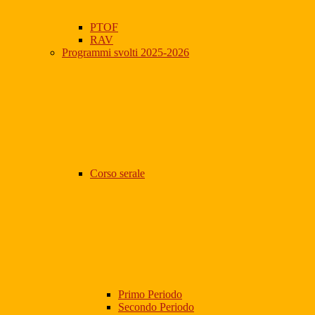
PTOF
RAV
Programmi svolti 2025-2026
Corso serale
Primo Periodo
Secondo Periodo