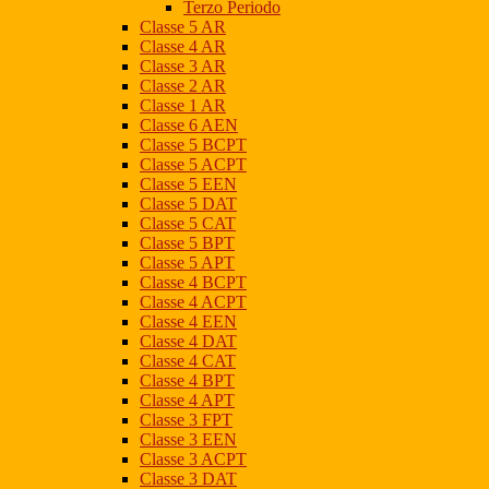
Terzo Periodo
Classe 5 AR
Classe 4 AR
Classe 3 AR
Classe 2 AR
Classe 1 AR
Classe 6 AEN
Classe 5 BCPT
Classe 5 ACPT
Classe 5 EEN
Classe 5 DAT
Classe 5 CAT
Classe 5 BPT
Classe 5 APT
Classe 4 BCPT
Classe 4 ACPT
Classe 4 EEN
Classe 4 DAT
Classe 4 CAT
Classe 4 BPT
Classe 4 APT
Classe 3 FPT
Classe 3 EEN
Classe 3 ACPT
Classe 3 DAT