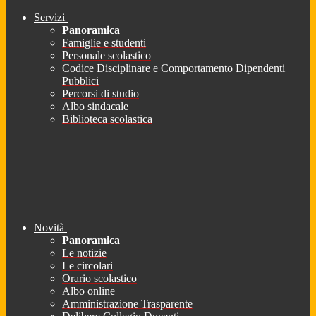
Servizi
Panoramica
Famiglie e studenti
Personale scolastico
Codice Disciplinare e Comportamento Dipendenti
Pubblici
Percorsi di studio
Albo sindacale
Biblioteca scolastica
Novità
Panoramica
Le notizie
Le circolari
Orario scolastico
Albo online
Amministrazione Trasparente