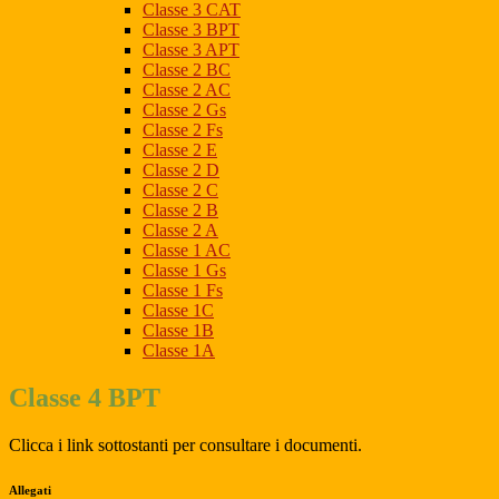
Classe 3 CAT
Classe 3 BPT
Classe 3 APT
Classe 2 BC
Classe 2 AC
Classe 2 Gs
Classe 2 Fs
Classe 2 E
Classe 2 D
Classe 2 C
Classe 2 B
Classe 2 A
Classe 1 AC
Classe 1 Gs
Classe 1 Fs
Classe 1C
Classe 1B
Classe 1A
Classe 4 BPT
Clicca i link sottostanti per consultare i documenti.
Allegati