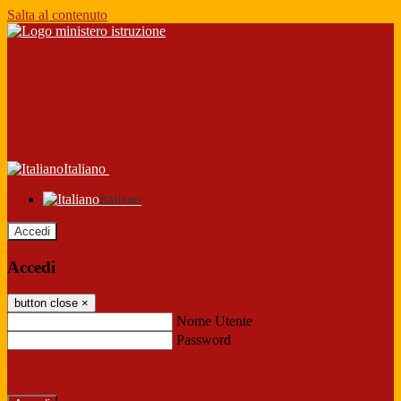
Salta al contenuto
Italiano
Italiano
Accedi
Accedi
button close
×
Nome Utente
Password
Password dimenticata?