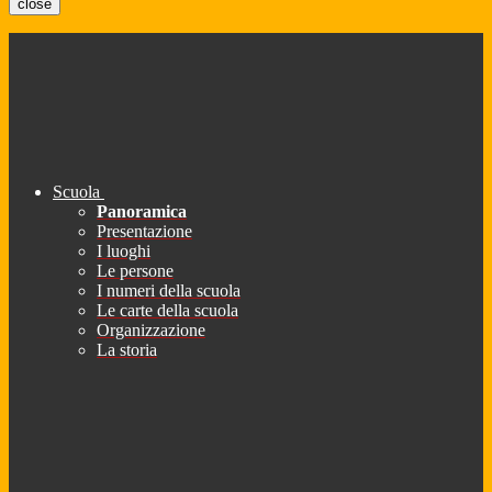
close
Scuola
Panoramica
Presentazione
I luoghi
Le persone
I numeri della scuola
Le carte della scuola
Organizzazione
La storia