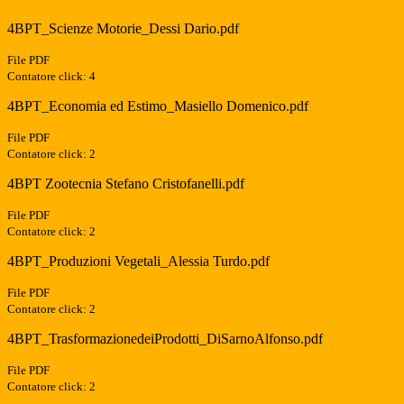
4BPT_Scienze Motorie_Dessi Dario.pdf
File PDF
Contatore click: 4
4BPT_Economia ed Estimo_Masiello Domenico.pdf
File PDF
Contatore click: 2
4BPT Zootecnia Stefano Cristofanelli.pdf
File PDF
Contatore click: 2
4BPT_Produzioni Vegetali_Alessia Turdo.pdf
File PDF
Contatore click: 2
4BPT_TrasformazionedeiProdotti_DiSarnoAlfonso.pdf
File PDF
Contatore click: 2