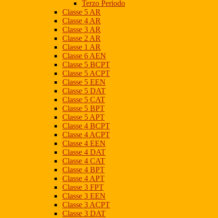
Terzo Periodo
Classe 5 AR
Classe 4 AR
Classe 3 AR
Classe 2 AR
Classe 1 AR
Classe 6 AEN
Classe 5 BCPT
Classe 5 ACPT
Classe 5 EEN
Classe 5 DAT
Classe 5 CAT
Classe 5 BPT
Classe 5 APT
Classe 4 BCPT
Classe 4 ACPT
Classe 4 EEN
Classe 4 DAT
Classe 4 CAT
Classe 4 BPT
Classe 4 APT
Classe 3 FPT
Classe 3 EEN
Classe 3 ACPT
Classe 3 DAT