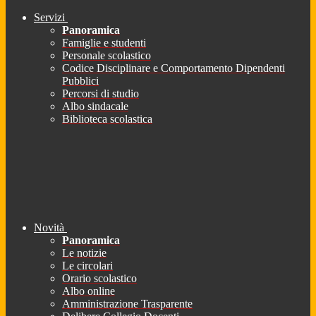
Servizi
Panoramica
Famiglie e studenti
Personale scolastico
Codice Disciplinare e Comportamento Dipendenti
Pubblici
Percorsi di studio
Albo sindacale
Biblioteca scolastica
Novità
Panoramica
Le notizie
Le circolari
Orario scolastico
Albo online
Amministrazione Trasparente