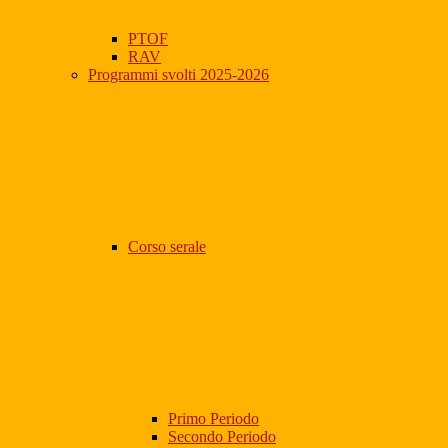
PTOF
RAV
Programmi svolti 2025-2026
Corso serale
Primo Periodo
Secondo Periodo