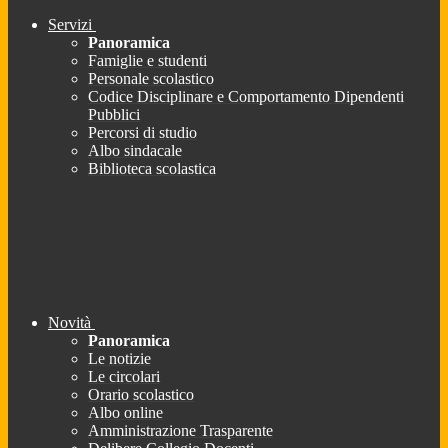
Servizi
Panoramica
Famiglie e studenti
Personale scolastico
Codice Disciplinare e Comportamento Dipendenti
Pubblici
Percorsi di studio
Albo sindacale
Biblioteca scolastica
Novità
Panoramica
Le notizie
Le circolari
Orario scolastico
Albo online
Amministrazione Trasparente