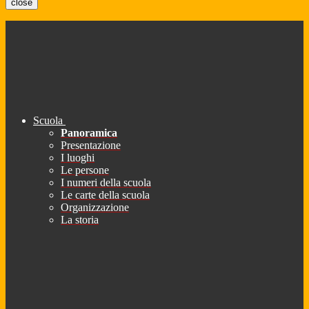
close
Scuola
Panoramica
Presentazione
I luoghi
Le persone
I numeri della scuola
Le carte della scuola
Organizzazione
La storia