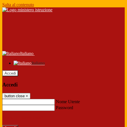
Salta al contenuto
Italiano
Italiano
Accedi
Accedi
button close
×
Nome Utente
Password
Password dimenticata?