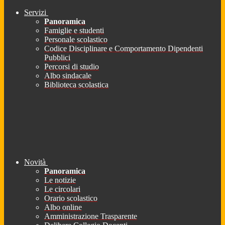
Servizi
Panoramica
Famiglie e studenti
Personale scolastico
Codice Disciplinare e Comportamento Dipendenti
Pubblici
Percorsi di studio
Albo sindacale
Biblioteca scolastica
Novità
Panoramica
Le notizie
Le circolari
Orario scolastico
Albo online
Amministrazione Trasparente