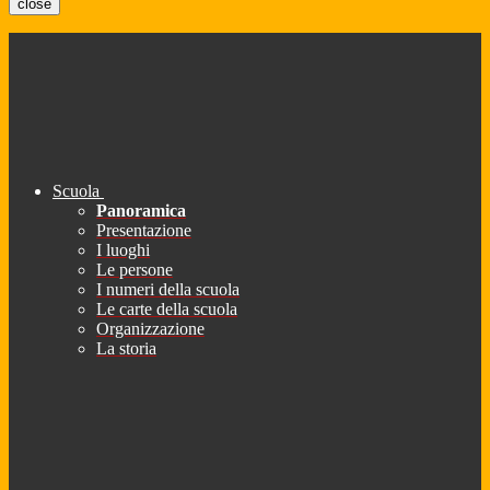
close
Scuola
Panoramica
Presentazione
I luoghi
Le persone
I numeri della scuola
Le carte della scuola
Organizzazione
La storia