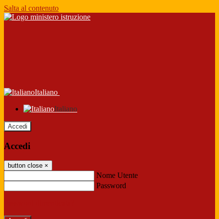
Salta al contenuto
Italiano
Italiano
Accedi
Accedi
button close
×
Nome Utente
Password
Password dimenticata?