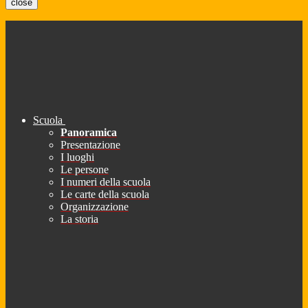
close
Scuola
Panoramica
Presentazione
I luoghi
Le persone
I numeri della scuola
Le carte della scuola
Organizzazione
La storia