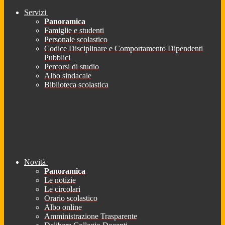
Servizi
Panoramica
Famiglie e studenti
Personale scolastico
Codice Disciplinare e Comportamento Dipendenti
Pubblici
Percorsi di studio
Albo sindacale
Biblioteca scolastica
Novità
Panoramica
Le notizie
Le circolari
Orario scolastico
Albo online
Amministrazione Trasparente