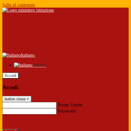
Salta al contenuto
Italiano
Italiano
Accedi
Accedi
button close
×
Nome Utente
Password
Password dimenticata?