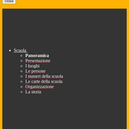
close
Scuola
Panoramica
Presentazione
I luoghi
Le persone
I numeri della scuola
Le carte della scuola
Organizzazione
La storia