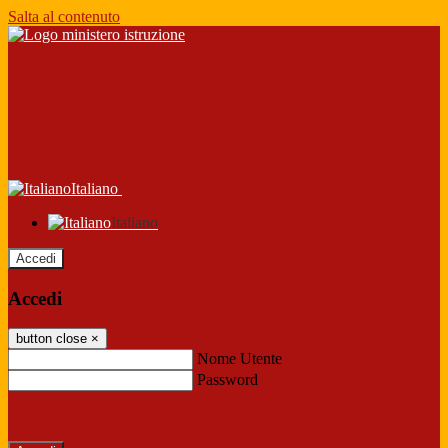
Salta al contenuto
Italiano
Italiano
Accedi
Accedi
button close
×
Nome Utente
Password
Password dimenticata?