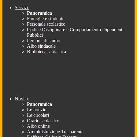
Servizi
Panoramica
Famiglie e studenti
Personale scolastico
Codice Disciplinare e Comportamento Dipendenti
Pubblici
Percorsi di studio
Albo sindacale
Biblioteca scolastica
Novità
Panoramica
Le notizie
Le circolari
Orario scolastico
Albo online
Amministrazione Trasparente