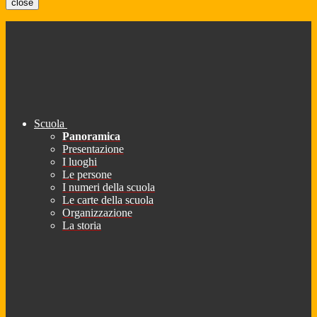
close
Scuola
Panoramica
Presentazione
I luoghi
Le persone
I numeri della scuola
Le carte della scuola
Organizzazione
La storia