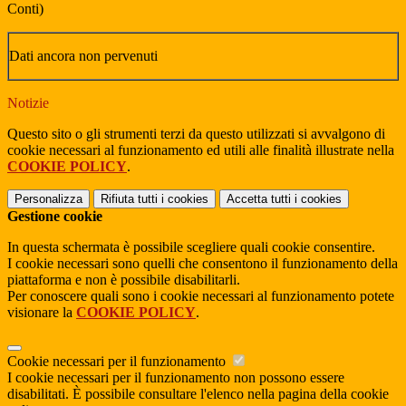
Conti)
Dati ancora non pervenuti
Notizie
Questo sito o gli strumenti terzi da questo utilizzati si avvalgono di
cookie necessari al funzionamento ed utili alle finalità illustrate nella
COOKIE POLICY
.
Personalizza
Rifiuta tutti
i cookies
Accetta tutti
i cookies
Gestione cookie
In questa schermata è possibile scegliere quali cookie consentire.
I cookie necessari sono quelli che consentono il funzionamento della
piattaforma e non è possibile disabilitarli.
Per conoscere quali sono i cookie necessari al funzionamento potete
visionare la
COOKIE POLICY
.
Cookie necessari per il funzionamento
I cookie necessari per il funzionamento non possono essere
disabilitati. È possibile consultare l'elenco nella pagina della cookie