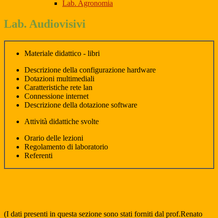
Lab. Agronomia
Lab. Audiovisivi
Materiale didattico - libri
Descrizione della configurazione hardware
Dotazioni multimediali
Caratteristiche rete lan
Connessione internet
Descrizione della dotazione software
Attività didattiche svolte
Orario delle lezioni
Regolamento di laboratorio
Referenti
(I dati presenti in questa sezione sono stati forniti dal prof.Renato