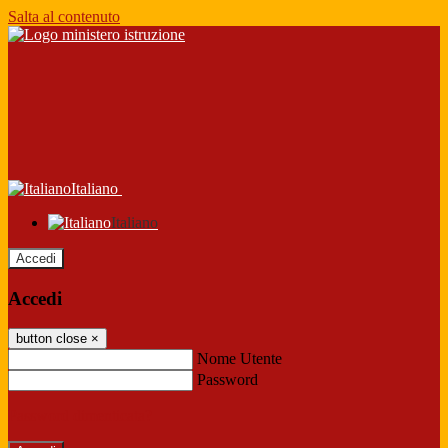
Salta al contenuto
Italiano
Italiano
Accedi
Accedi
button close
×
Nome Utente
Password
Password dimenticata?