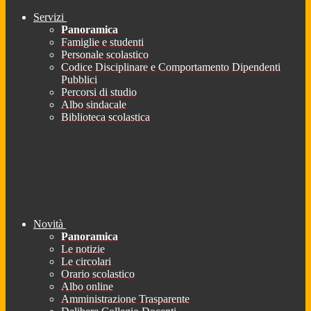
Servizi
Panoramica
Famiglie e studenti
Personale scolastico
Codice Disciplinare e Comportamento Dipendenti
Pubblici
Percorsi di studio
Albo sindacale
Biblioteca scolastica
Novità
Panoramica
Le notizie
Le circolari
Orario scolastico
Albo online
Amministrazione Trasparente