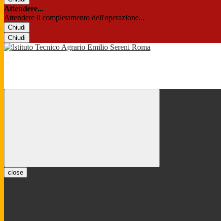
Attendere...
Attendere il completamento dell'operazione...
Chiudi
Chiudi
close