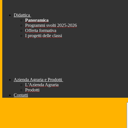
Didattica
Panoramica
Programmi svolti 2025-2026
Offerta formativa
I progetti delle classi
Azienda Agraria e Prodotti
L'Azienda Agraria
Prodotti
Contatti