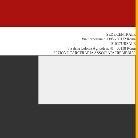
SEDE CENTRALE
Via Prenestina n.1395 - 00132 Roma
SUCCURSALE
Via della Colonia Agricola n. 41 - 00138 Roma
SEZIONE CARCERARIA ASSOCIATA "REBIBBIA"