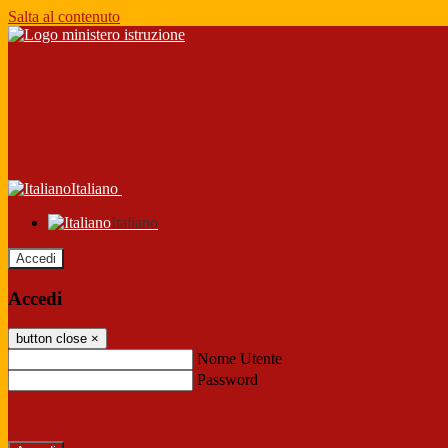
Salta al contenuto
Italiano
Italiano
Accedi
Accedi
button close
×
Nome Utente
Password
Password dimenticata?