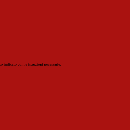
o indicato con le istruzioni necessarie.