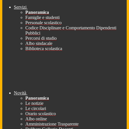
Servizi
Panoramica
Famiglie e studenti
Personale scolastico
Codice Disciplinare e Comportamento Dipendenti
Pubblici
Percorsi di studio
Albo sindacale
Biblioteca scolastica
Novità
Panoramica
Le notizie
Le circolari
Orario scolastico
Albo online
Amministrazione Trasparente