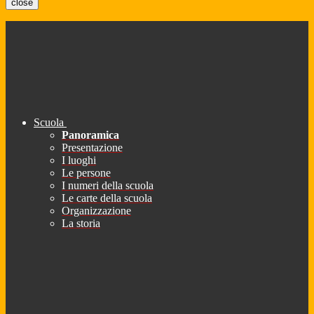
close
Scuola
Panoramica
Presentazione
I luoghi
Le persone
I numeri della scuola
Le carte della scuola
Organizzazione
La storia