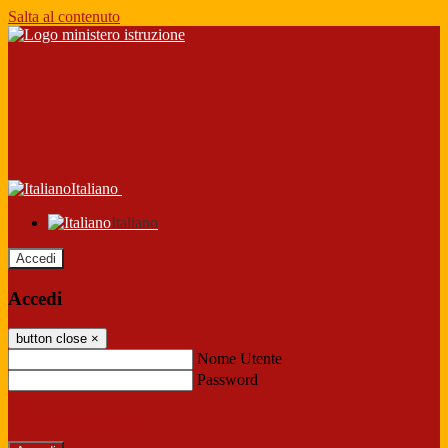
Salta al contenuto
Italiano
Italiano
Accedi
Accedi
button close
×
Nome Utente
Password
Password dimenticata?