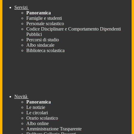
Servizi
Panoramica
Famiglie e studenti
Personale scolastico
Codice Disciplinare e Comportamento Dipendenti
Pubblici
Percorsi di studio
Albo sindacale
Biblioteca scolastica
Novità
Panoramica
Le notizie
Le circolari
Orario scolastico
Albo online
Amministrazione Trasparente