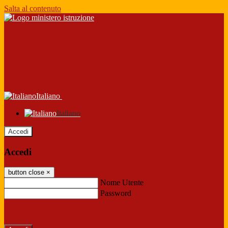
Salta al contenuto
Italiano
Italiano
Accedi
Accedi
button close
×
Nome Utente
Password
Password dimenticata?