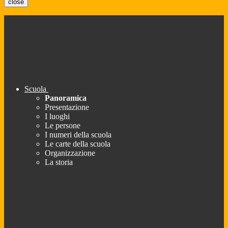
close
Scuola
Panoramica
Presentazione
I luoghi
Le persone
I numeri della scuola
Le carte della scuola
Organizzazione
La storia