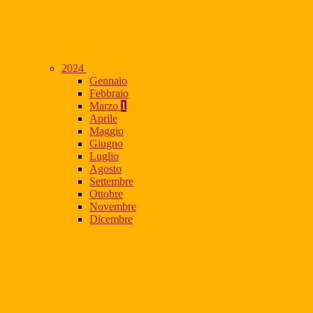
2024
Gennaio
Febbraio
Marzo
1
Aprile
Maggio
Giugno
Luglio
Agosto
Settembre
Ottobre
Novembre
Dicembre