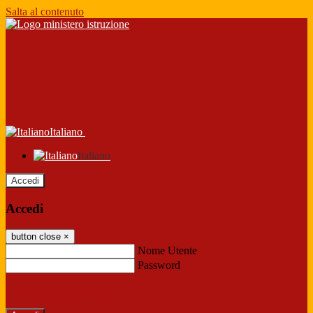
Salta al contenuto
Italiano
Italiano
Accedi
Accedi
button close
×
Nome Utente
Password
Password dimenticata?