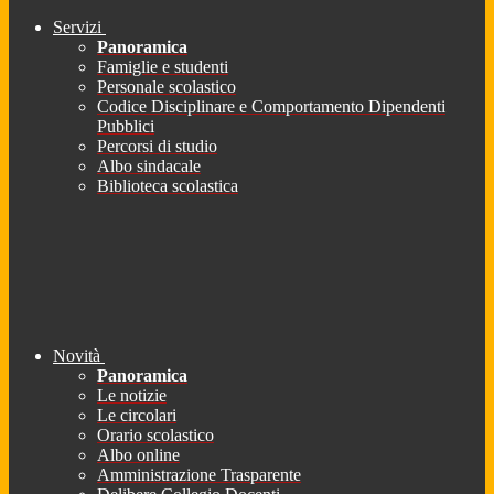
Servizi
Panoramica
Famiglie e studenti
Personale scolastico
Codice Disciplinare e Comportamento Dipendenti
Pubblici
Percorsi di studio
Albo sindacale
Biblioteca scolastica
Novità
Panoramica
Le notizie
Le circolari
Orario scolastico
Albo online
Amministrazione Trasparente