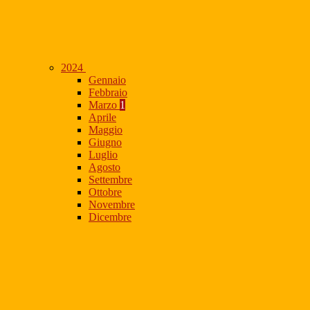
2024
Gennaio
Febbraio
Marzo
1
Aprile
Maggio
Giugno
Luglio
Agosto
Settembre
Ottobre
Novembre
Dicembre