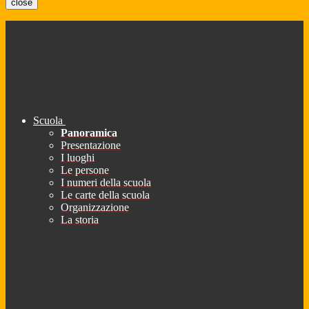
close
Scuola
Panoramica
Presentazione
I luoghi
Le persone
I numeri della scuola
Le carte della scuola
Organizzazione
La storia