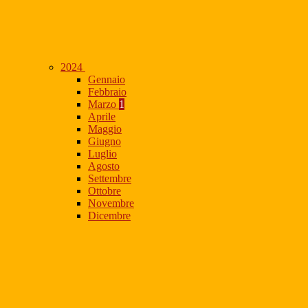
2024
Gennaio
Febbraio
Marzo
1
Aprile
Maggio
Giugno
Luglio
Agosto
Settembre
Ottobre
Novembre
Dicembre