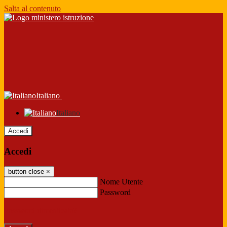
Salta al contenuto
Italiano
Italiano
Accedi
Accedi
button close
×
Nome Utente
Password
Password dimenticata?