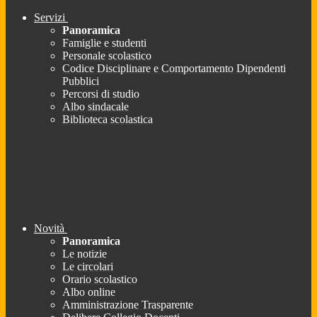
Servizi
Panoramica
Famiglie e studenti
Personale scolastico
Codice Disciplinare e Comportamento Dipendenti
Pubblici
Percorsi di studio
Albo sindacale
Biblioteca scolastica
Novità
Panoramica
Le notizie
Le circolari
Orario scolastico
Albo online
Amministrazione Trasparente