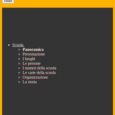
close
Scuola
Panoramica
Presentazione
I luoghi
Le persone
I numeri della scuola
Le carte della scuola
Organizzazione
La storia