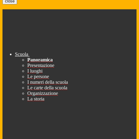
close
Scuola
Panoramica
Presentazione
I luoghi
Le persone
I numeri della scuola
Le carte della scuola
Organizzazione
La storia