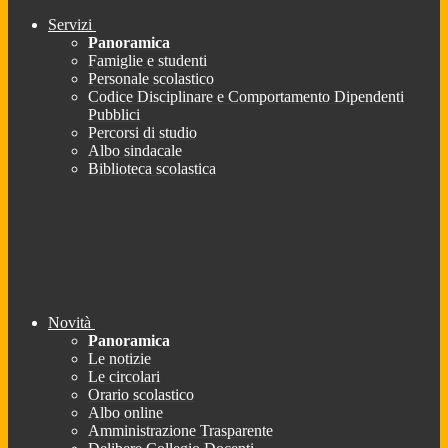
Servizi
Panoramica
Famiglie e studenti
Personale scolastico
Codice Disciplinare e Comportamento Dipendenti
Pubblici
Percorsi di studio
Albo sindacale
Biblioteca scolastica
Novità
Panoramica
Le notizie
Le circolari
Orario scolastico
Albo online
Amministrazione Trasparente