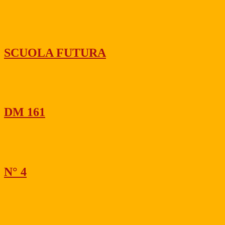
SCUOLA FUTURA
DM 161
N° 4