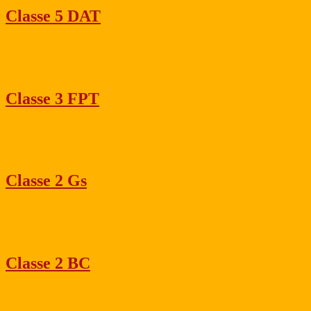
Classe 5 DAT
Classe 3 FPT
Classe 2 Gs
Classe 2 BC