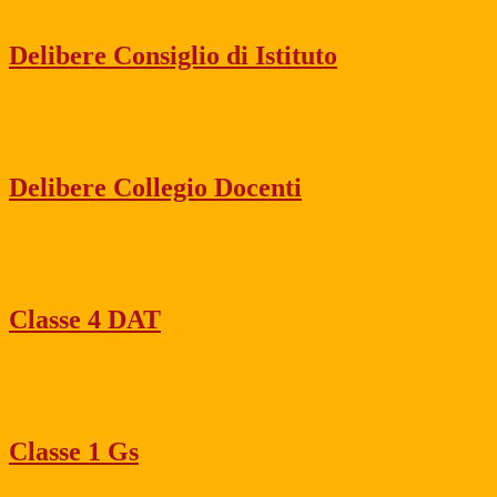
Delibere Consiglio di Istituto
Delibere Collegio Docenti
Classe 4 DAT
Classe 1 Gs