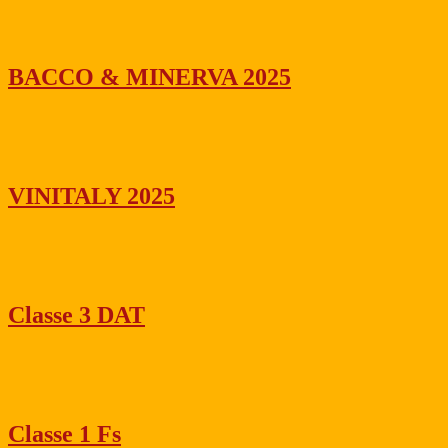
BACCO & MINERVA 2025
VINITALY 2025
Classe 3 DAT
Classe 1 Fs