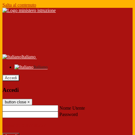
Salta al contenuto
Italiano
Italiano
Accedi
Accedi
button close
×
Nome Utente
Password
Password dimenticata?