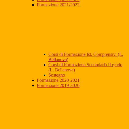
Formazione 2021-2022
Corsi di Formazione Ist. Comprensivi (L.
Bellanova)
Corsi di Formazione Secondaria II grado
(L. Bellanova)
Sostegno
Formazione 2020-2021
Formazione 2019-2020