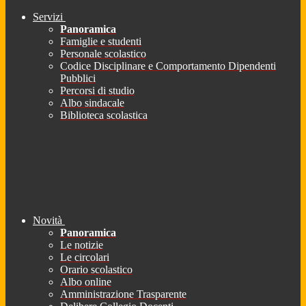
Servizi
Panoramica
Famiglie e studenti
Personale scolastico
Codice Disciplinare e Comportamento Dipendenti
Pubblici
Percorsi di studio
Albo sindacale
Biblioteca scolastica
Novità
Panoramica
Le notizie
Le circolari
Orario scolastico
Albo online
Amministrazione Trasparente