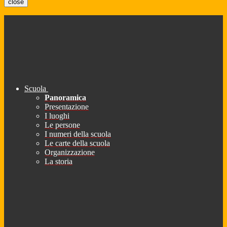
close
Scuola
Panoramica
Presentazione
I luoghi
Le persone
I numeri della scuola
Le carte della scuola
Organizzazione
La storia