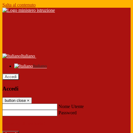
Salta al contenuto
Italiano
Italiano
Accedi
Accedi
button close
×
Nome Utente
Password
Password dimenticata?