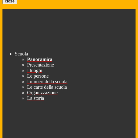
close
Scuola
Panoramica
Presentazione
I luoghi
Le persone
I numeri della scuola
Le carte della scuola
Organizzazione
La storia