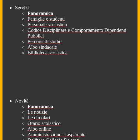
Servizi
Panoramica
Famiglie e studenti
Personale scolastico
Codice Disciplinare e Comportamento Dipendenti
Pubblici
Percorsi di studio
Albo sindacale
Biblioteca scolastica
Novità
Panoramica
Le notizie
Le circolari
Orario scolastico
Albo online
Amministrazione Trasparente