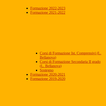
Formazione 2022-2023
Formazione 2021-2022
Corsi di Formazione Ist. Comprensivi (L.
Bellanova)
Corsi di Formazione Secondaria II grado
(L. Bellanova)
Sostegno
Formazione 2020-2021
Formazione 2019-2020