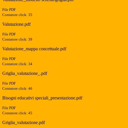
File PDF
Contatore click: 35
Valutazione.pdf
File PDF
Contatore click: 39
Valutazione_mappa concettuale.pdf
File PDF
Contatore click: 34
Griglia_valutazione_.pdf
File PDF
Contatore click: 46
Bisogni educativi speciali_presentazione.pdf
File PDF
Contatore click: 45
Griglia_valutazione.pdf