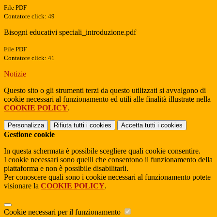
File PDF
Contatore click: 49
Bisogni educativi speciali_introduzione.pdf
File PDF
Contatore click: 41
Notizie
Questo sito o gli strumenti terzi da questo utilizzati si avvalgono di
cookie necessari al funzionamento ed utili alle finalità illustrate nella
COOKIE POLICY
.
Personalizza
Rifiuta tutti
i cookies
Accetta tutti
i cookies
Gestione cookie
In questa schermata è possibile scegliere quali cookie consentire.
I cookie necessari sono quelli che consentono il funzionamento della
piattaforma e non è possibile disabilitarli.
Per conoscere quali sono i cookie necessari al funzionamento potete
visionare la
COOKIE POLICY
.
Cookie necessari per il funzionamento