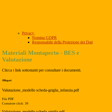
Privacy
Nomina GDPR
Responsabile della Protezione dei Dati
Materiali Montaperto - BES e
Valutazione
Clicca i link sottostanti per consultare i documenti.
Allegati
Valutazione_modello scheda-griglia_infanzia.pdf
File PDF
Contatore click: 39
Valutazione_modello scheda-griglia.pdf