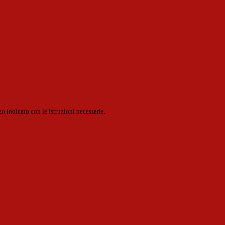
o indicato con le istruzioni necessarie.