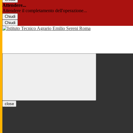
Attendere...
Attendere il completamento dell'operazione...
Chiudi
Chiudi
close