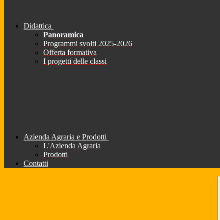
Didattica
Panoramica
Programmi svolti 2025-2026
Offerta formativa
I progetti delle classi
Azienda Agraria e Prodotti
L'Azienda Agraria
Prodotti
Contatti