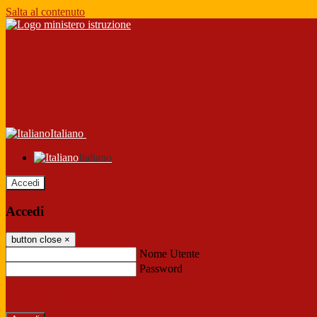
Salta al contenuto
Italiano
Italiano
Accedi
Accedi
button close
×
Nome Utente
Password
Password dimenticata?