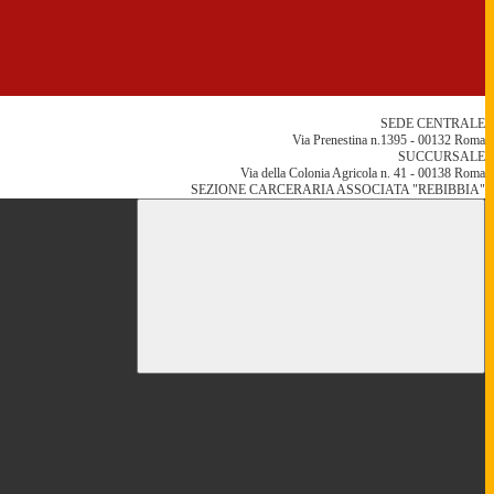
SEDE CENTRALE
Via Prenestina n.1395 - 00132 Roma
SUCCURSALE
Via della Colonia Agricola n. 41 - 00138 Roma
SEZIONE CARCERARIA ASSOCIATA "REBIBBIA"