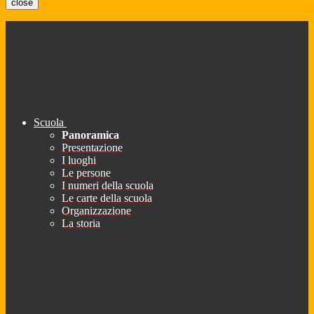
close
Scuola
Panoramica
Presentazione
I luoghi
Le persone
I numeri della scuola
Le carte della scuola
Organizzazione
La storia