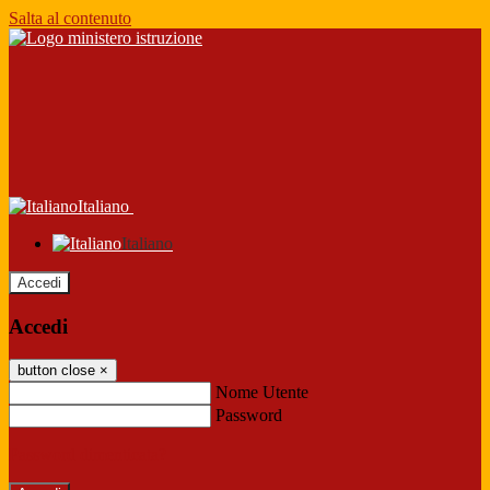
Salta al contenuto
Italiano
Italiano
Accedi
Accedi
button close
×
Nome Utente
Password
Password dimenticata?