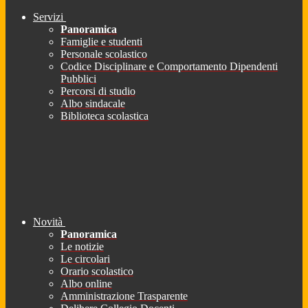
Servizi
Panoramica
Famiglie e studenti
Personale scolastico
Codice Disciplinare e Comportamento Dipendenti
Pubblici
Percorsi di studio
Albo sindacale
Biblioteca scolastica
Novità
Panoramica
Le notizie
Le circolari
Orario scolastico
Albo online
Amministrazione Trasparente