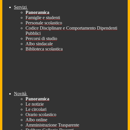
Servizi
Panoramica
Famiglie e studenti
Personale scolastico
Codice Disciplinare e Comportamento Dipendenti
Pubblici
Percorsi di studio
Albo sindacale
Biblioteca scolastica
Novità
Panoramica
Le notizie
Le circolari
Orario scolastico
Albo online
Amministrazione Trasparente