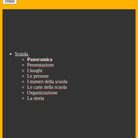
close
Scuola
Panoramica
Presentazione
I luoghi
Le persone
I numeri della scuola
Le carte della scuola
Organizzazione
La storia