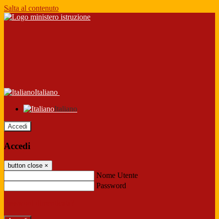
Salta al contenuto
Italiano
Italiano
Accedi
Accedi
button close
×
Nome Utente
Password
Password dimenticata?