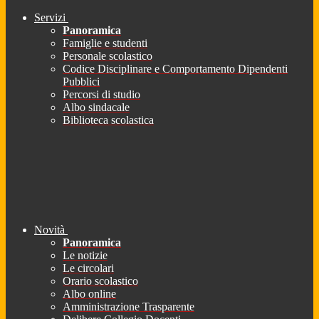
Servizi
Panoramica
Famiglie e studenti
Personale scolastico
Codice Disciplinare e Comportamento Dipendenti
Pubblici
Percorsi di studio
Albo sindacale
Biblioteca scolastica
Novità
Panoramica
Le notizie
Le circolari
Orario scolastico
Albo online
Amministrazione Trasparente