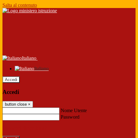
Salta al contenuto
Italiano
Italiano
Accedi
Accedi
button close
×
Nome Utente
Password
Password dimenticata?