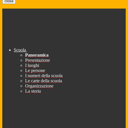
close
Scuola
Panoramica
Presentazione
I luoghi
Le persone
I numeri della scuola
Le carte della scuola
Organizzazione
La storia