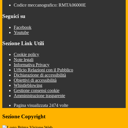
Codice meccanografico: RMTA06000E
Seguici su
Facebook
Youtube
Sezione Link Utili
Cookie policy
Note legali
Informativa Privacy
Ufficio Relazioni con il Pubblico
Dichiarazione di accessibilità
Obiettivi di accessibilità
Whistleblowing
Gestione consensi cookie
Amministrazione trasparente
Pagina visualizzata
2474
volte
Sezione Copyright