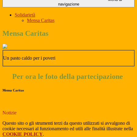
navigazione
Solidarietà
Mensa Caritas
Mensa Caritas
Un pasto caldo per i poveri
Per ora le foto della partecipazione
Mensa Caritas
Notizie
Questo sito o gli strumenti terzi da questo utilizzati si avvalgono di
cookie necessari al funzionamento ed utili alle finalità illustrate nella
COOKIE POLICY
.