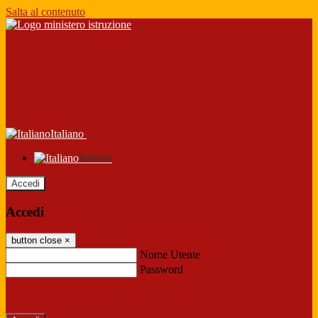
Salta al contenuto
Italiano
Italiano
Accedi
Accedi
button close
×
Nome Utente
Password
Password dimenticata?