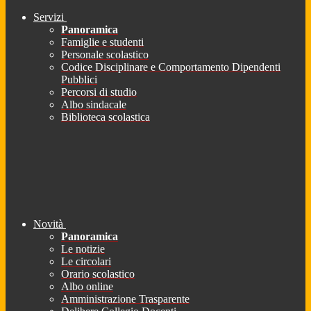
Servizi
Panoramica
Famiglie e studenti
Personale scolastico
Codice Disciplinare e Comportamento Dipendenti
Pubblici
Percorsi di studio
Albo sindacale
Biblioteca scolastica
Novità
Panoramica
Le notizie
Le circolari
Orario scolastico
Albo online
Amministrazione Trasparente