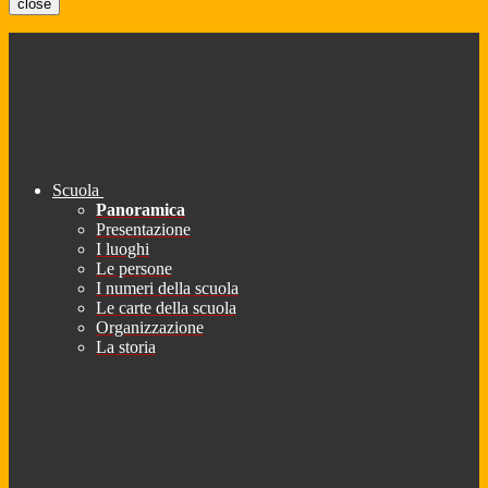
close
Scuola
Panoramica
Presentazione
I luoghi
Le persone
I numeri della scuola
Le carte della scuola
Organizzazione
La storia