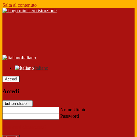
Salta al contenuto
Italiano
Italiano
Accedi
Accedi
button close
×
Nome Utente
Password
Password dimenticata?