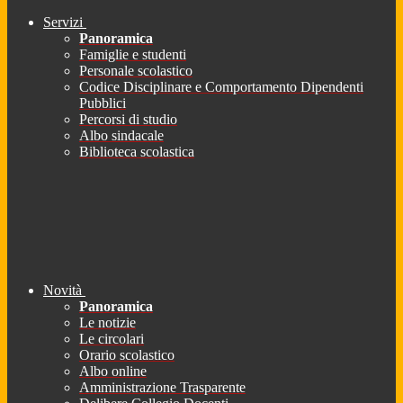
Servizi
Panoramica
Famiglie e studenti
Personale scolastico
Codice Disciplinare e Comportamento Dipendenti
Pubblici
Percorsi di studio
Albo sindacale
Biblioteca scolastica
Novità
Panoramica
Le notizie
Le circolari
Orario scolastico
Albo online
Amministrazione Trasparente