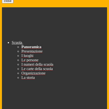
close
Scuola
Panoramica
Presentazione
I luoghi
Le persone
I numeri della scuola
Le carte della scuola
Organizzazione
La storia