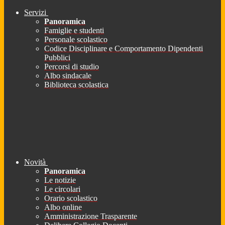
Servizi
Panoramica
Famiglie e studenti
Personale scolastico
Codice Disciplinare e Comportamento Dipendenti
Pubblici
Percorsi di studio
Albo sindacale
Biblioteca scolastica
Novità
Panoramica
Le notizie
Le circolari
Orario scolastico
Albo online
Amministrazione Trasparente