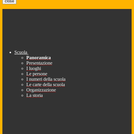
close
Scuola
Panoramica
Presentazione
I luoghi
Le persone
I numeri della scuola
Le carte della scuola
Organizzazione
La storia