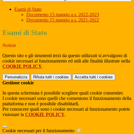
Esami di Stato
Documento 15 maggio a.s. 2022-2023
Documento 15 maggio a.s. 2021-2022
Esami di Stato
Notizie
Questo sito o gli strumenti terzi da questo utilizzati si avvalgono di
cookie necessari al funzionamento ed utili alle finalità illustrate nella
COOKIE POLICY
.
Personalizza
Rifiuta tutti
i cookies
Accetta tutti
i cookies
Gestione cookie
In questa schermata è possibile scegliere quali cookie consentire.
I cookie necessari sono quelli che consentono il funzionamento della
piattaforma e non è possibile disabilitarli.
Per conoscere quali sono i cookie necessari al funzionamento potete
visionare la
COOKIE POLICY
.
Cookie necessari per il funzionamento