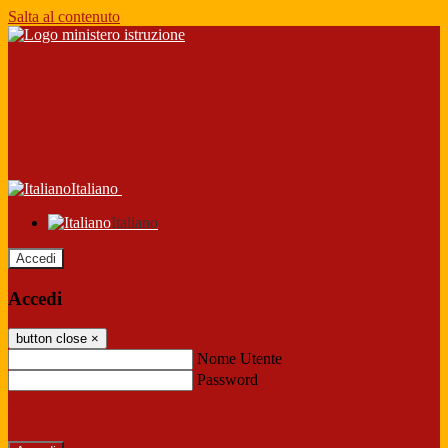
Salta al contenuto
Italiano
Italiano
Accedi
Accedi
button close
×
Nome Utente
Password
Password dimenticata?