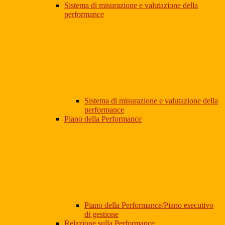
Sistema di misurazione e valutazione della
performance
Sistema di misurazione e valutazione della
performance
Piano della Performance
Piano della Performance/Piano esecutivo
di gestione
Relazione sulla Performance