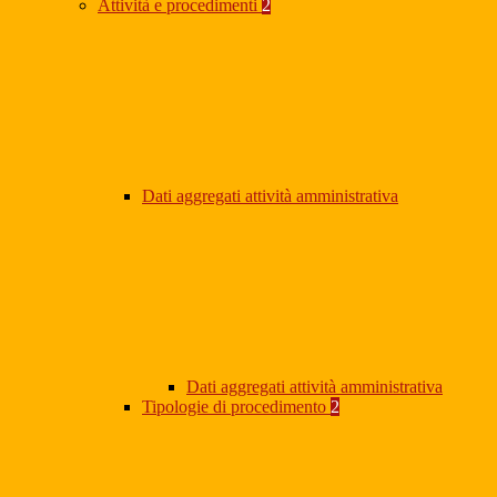
Attività e procedimenti
2
Dati aggregati attività amministrativa
Dati aggregati attività amministrativa
Tipologie di procedimento
2