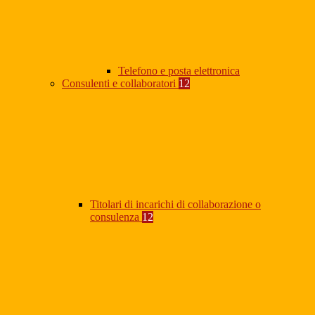
Telefono e posta elettronica
Consulenti e collaboratori
12
Titolari di incarichi di collaborazione o
consulenza
12