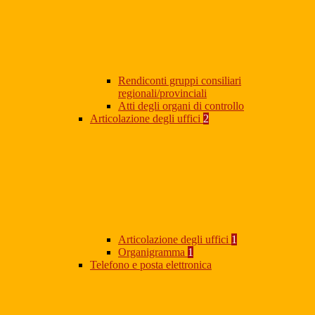
Rendiconti gruppi consiliari
regionali/provinciali
Atti degli organi di controllo
Articolazione degli uffici
2
Articolazione degli uffici
1
Organigramma
1
Telefono e posta elettronica