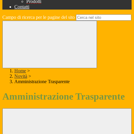
Prodotti
Contatti
Campo di ricerca per le pagine del sito
Home
>
Novità
>
Amministrazione Trasparente
Amministrazione Trasparente