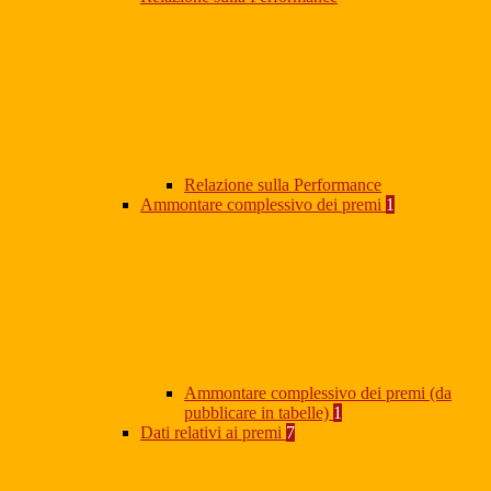
Relazione sulla Performance
Ammontare complessivo dei premi
1
Ammontare complessivo dei premi (da
pubblicare in tabelle)
1
Dati relativi ai premi
7