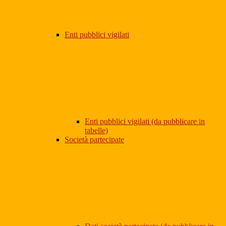
Enti pubblici vigilati
Enti pubblici vigilati (da pubblicare in
tabelle)
Società partecipate