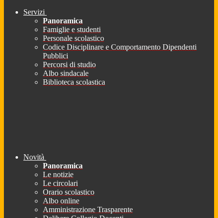
Servizi
Panoramica
Famiglie e studenti
Personale scolastico
Codice Disciplinare e Comportamento Dipendenti
Pubblici
Percorsi di studio
Albo sindacale
Biblioteca scolastica
Novità
Panoramica
Le notizie
Le circolari
Orario scolastico
Albo online
Amministrazione Trasparente