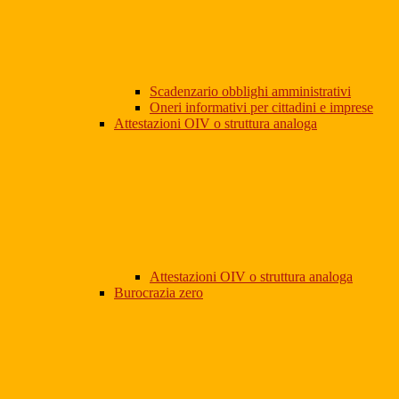
Scadenzario obblighi amministrativi
Oneri informativi per cittadini e imprese
Attestazioni OIV o struttura analoga
Attestazioni OIV o struttura analoga
Burocrazia zero