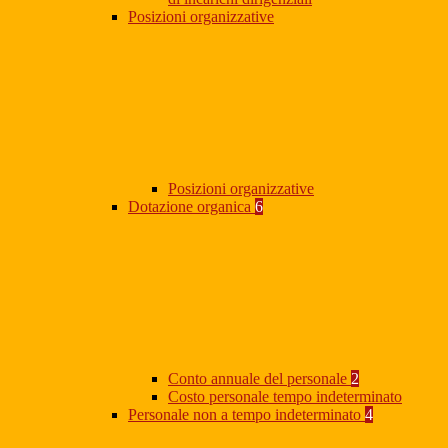
Posizioni organizzative
Posizioni organizzative
Dotazione organica
6
Conto annuale del personale
2
Costo personale tempo indeterminato
Personale non a tempo indeterminato
4