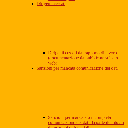
Dirigenti cessati
Dirigenti cessati dal rapporto di lavoro
(documentazione da pubblicare sul sito
web)
Sanzioni per mancata comunicazione dei dati
Sanzioni per mancata o incompleta
comunicazione dei dati da parte dei titolari
di incarichi dirigenziali