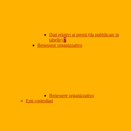
Dati relativi ai premi (da pubblicare in
tabelle)
7
Benessere organizzativo
Benessere organizzativo
Enti controllati