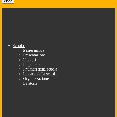
close
Scuola
Panoramica
Presentazione
I luoghi
Le persone
I numeri della scuola
Le carte della scuola
Organizzazione
La storia