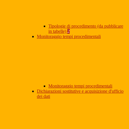
Tipologie di procedimento (da pubblicare
in tabelle)
2
Monitoraggio tempi procedimentali
Monitoraggio tempi procedimentali
Dichiarazioni sostitutive e acquisizione d'ufficio
dei dati