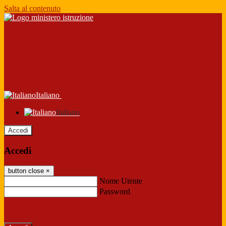
Salta al contenuto
Italiano
Italiano
Accedi
Accedi
button close
×
Nome Utente
Password
Password dimenticata?