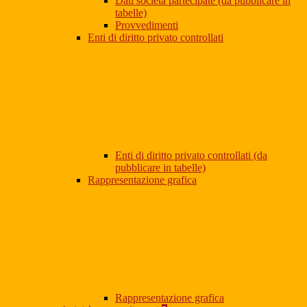
Dati società partecipate (da pubblicare in
tabelle)
Provvedimenti
Enti di diritto privato controllati
Enti di diritto privato controllati (da
pubblicare in tabelle)
Rappresentazione grafica
Rappresentazione grafica