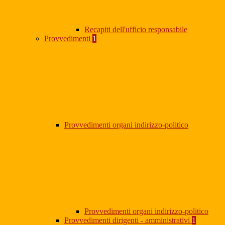
Recapiti dell'ufficio responsabile
Provvedimenti
1
Provvedimenti organi indirizzo-politico
Provvedimenti organi indirizzo-politico
Provvedimenti dirigenti - amministrativi
1