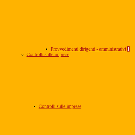
Provvedimenti dirigenti - amministrativi
1
Controlli sulle imprese
Controlli sulle imprese