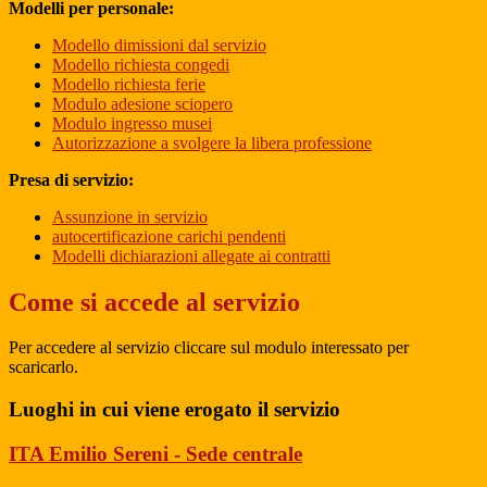
Modelli per personale:
Modello dimissioni dal servizio
Modello richiesta congedi
Modello richiesta ferie
Modulo adesione sciopero
Modulo ingresso musei
Autorizzazione a svolgere la libera professione
Presa di servizio:
Assunzione in servizio
autocertificazione carichi pendenti
Modelli dichiarazioni allegate ai contratti
Come si accede al servizio
Per accedere al servizio cliccare sul modulo interessato per
scaricarlo.
Luoghi in cui viene erogato il servizio
ITA Emilio Sereni - Sede centrale