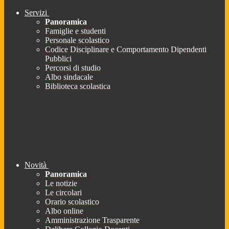
Servizi
Panoramica
Famiglie e studenti
Personale scolastico
Codice Disciplinare e Comportamento Dipendenti
Pubblici
Percorsi di studio
Albo sindacale
Biblioteca scolastica
Novità
Panoramica
Le notizie
Le circolari
Orario scolastico
Albo online
Amministrazione Trasparente