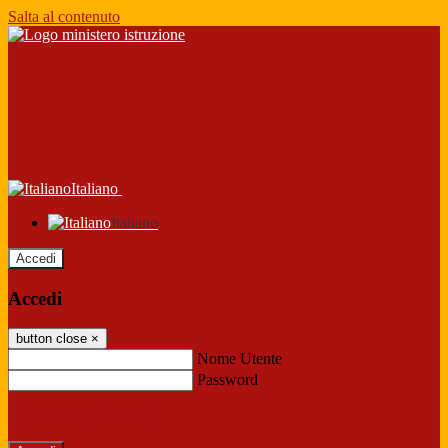
Salta al contenuto
Italiano
Italiano
Accedi
Accedi
button close
×
Nome Utente
Password
Password dimenticata?