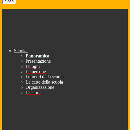
close
Scuola
Panoramica
Presentazione
I luoghi
Le persone
I numeri della scuola
Le carte della scuola
Organizzazione
La storia