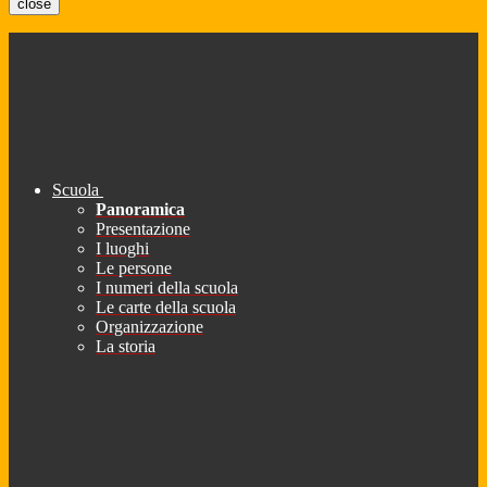
close
Scuola
Panoramica
Presentazione
I luoghi
Le persone
I numeri della scuola
Le carte della scuola
Organizzazione
La storia