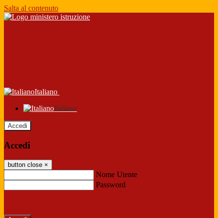
Salta al contenuto
Italiano
Italiano
Accedi
Accedi
button close
×
Nome Utente
Password
Password dimenticata?