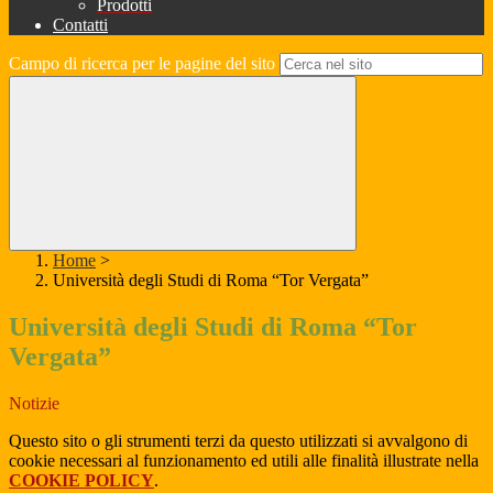
Prodotti
Contatti
Campo di ricerca per le pagine del sito
Home
>
Università degli Studi di Roma “Tor Vergata”
Università degli Studi di Roma “Tor
Vergata”
Notizie
Questo sito o gli strumenti terzi da questo utilizzati si avvalgono di
cookie necessari al funzionamento ed utili alle finalità illustrate nella
COOKIE POLICY
.