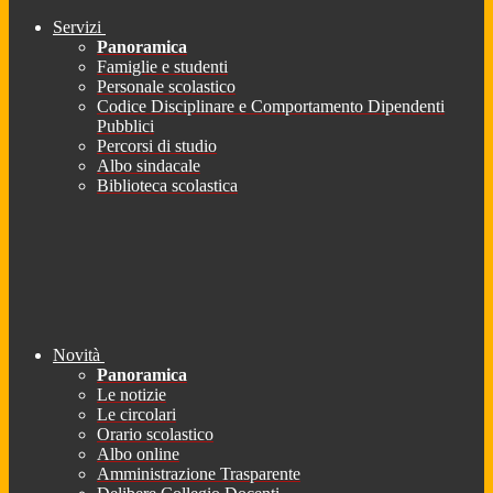
Servizi
Panoramica
Famiglie e studenti
Personale scolastico
Codice Disciplinare e Comportamento Dipendenti
Pubblici
Percorsi di studio
Albo sindacale
Biblioteca scolastica
Novità
Panoramica
Le notizie
Le circolari
Orario scolastico
Albo online
Amministrazione Trasparente