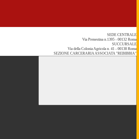
SEDE CENTRALE
Via Prenestina n.1395 - 00132 Roma
SUCCURSALE
Via della Colonia Agricola n. 41 - 00138 Roma
SEZIONE CARCERARIA ASSOCIATA "REBIBBIA"