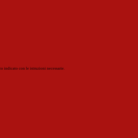
o indicato con le istruzioni necessarie.