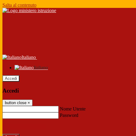
Salta al contenuto
Italiano
Italiano
Accedi
Accedi
button close
×
Nome Utente
Password
Password dimenticata?