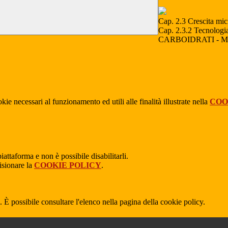
Cap. 2.3 Crescita mic
Cap. 2.3.2 Tecnologia
CARBOIDRATI - 
kie necessari al funzionamento ed utili alle finalità illustrate nella
COO
attaforma e non è possibile disabilitarli.
isionare la
COOKIE POLICY
.
 È possibile consultare l'elenco nella pagina della cookie policy.