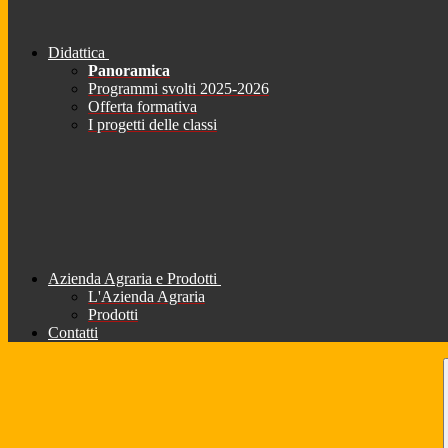
Didattica
Panoramica
Programmi svolti 2025-2026
Offerta formativa
I progetti delle classi
Azienda Agraria e Prodotti
L'Azienda Agraria
Prodotti
Contatti