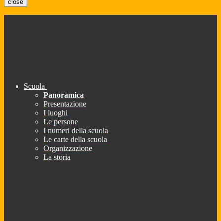
close
Scuola
Panoramica
Presentazione
I luoghi
Le persone
I numeri della scuola
Le carte della scuola
Organizzazione
La storia