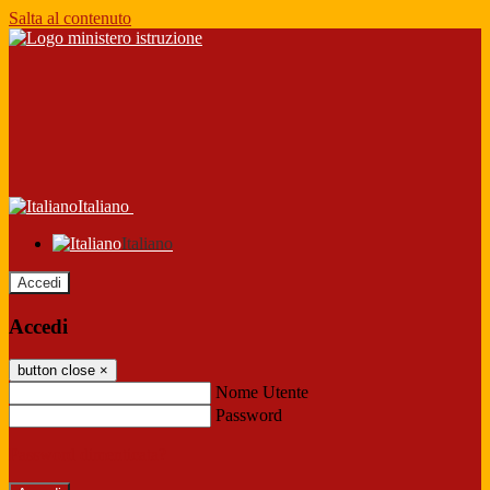
Salta al contenuto
Italiano
Italiano
Accedi
Accedi
button close
×
Nome Utente
Password
Password dimenticata?