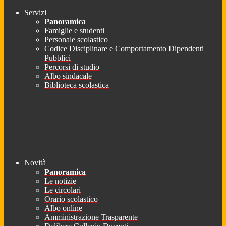
Servizi
Panoramica
Famiglie e studenti
Personale scolastico
Codice Disciplinare e Comportamento Dipendenti
Pubblici
Percorsi di studio
Albo sindacale
Biblioteca scolastica
Novità
Panoramica
Le notizie
Le circolari
Orario scolastico
Albo online
Amministrazione Trasparente