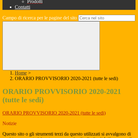
Prodotti
Contatti
Campo di ricerca per le pagine del sito
Home
>
ORARIO PROVVISORIO 2020-2021 (tutte le sedi)
ORARIO PROVVISORIO 2020-2021
(tutte le sedi)
ORARIO PROVVISORIO 2020-2021 (tutte le sedi)
Notizie
Questo sito o gli strumenti terzi da questo utilizzati si avvalgono di