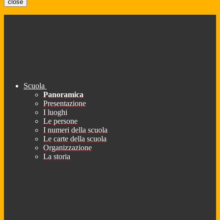
close
Scuola
Panoramica
Presentazione
I luoghi
Le persone
I numeri della scuola
Le carte della scuola
Organizzazione
La storia