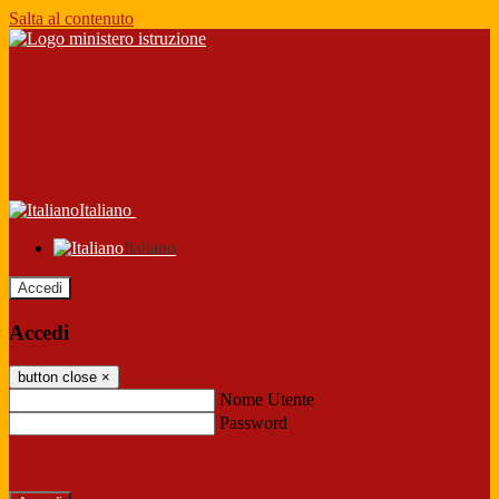
Salta al contenuto
Italiano
Italiano
Accedi
Accedi
button close
×
Nome Utente
Password
Password dimenticata?