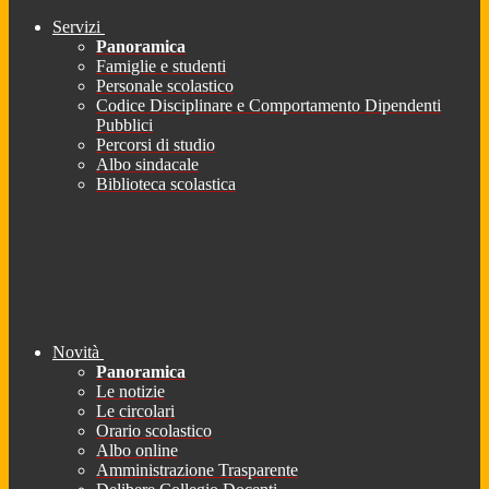
Servizi
Panoramica
Famiglie e studenti
Personale scolastico
Codice Disciplinare e Comportamento Dipendenti
Pubblici
Percorsi di studio
Albo sindacale
Biblioteca scolastica
Novità
Panoramica
Le notizie
Le circolari
Orario scolastico
Albo online
Amministrazione Trasparente