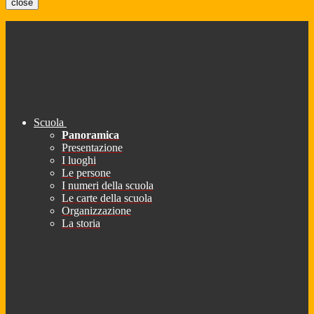
close
Scuola
Panoramica
Presentazione
I luoghi
Le persone
I numeri della scuola
Le carte della scuola
Organizzazione
La storia