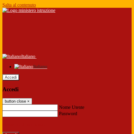
Salta al contenuto
Italiano
Italiano
Accedi
Accedi
button close
×
Nome Utente
Password
Password dimenticata?