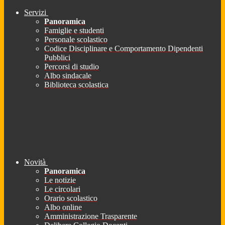
Servizi
Panoramica
Famiglie e studenti
Personale scolastico
Codice Disciplinare e Comportamento Dipendenti
Pubblici
Percorsi di studio
Albo sindacale
Biblioteca scolastica
Novità
Panoramica
Le notizie
Le circolari
Orario scolastico
Albo online
Amministrazione Trasparente