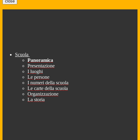
close
Scuola
Panoramica
Presentazione
I luoghi
Le persone
I numeri della scuola
Le carte della scuola
Organizzazione
La storia