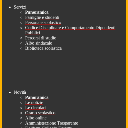
Servizi
Panoramica
Famiglie e studenti
Personale scolastico
Codice Disciplinare e Comportamento Dipendenti
Pubblici
Percorsi di studio
Albo sindacale
Biblioteca scolastica
Novità
Panoramica
Le notizie
Le circolari
Orario scolastico
Albo online
Amministrazione Trasparente