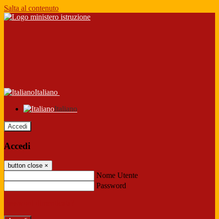
Salta al contenuto
Italiano
Italiano
Accedi
Accedi
button close
×
Nome Utente
Password
Password dimenticata?