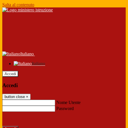
Salta al contenuto
Italiano
Italiano
Accedi
Accedi
button close
×
Nome Utente
Password
Password dimenticata?