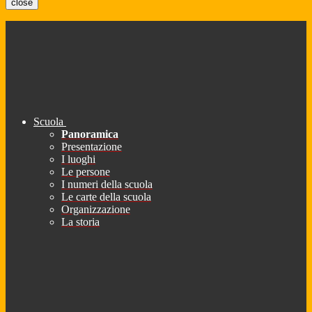
close
Scuola
Panoramica
Presentazione
I luoghi
Le persone
I numeri della scuola
Le carte della scuola
Organizzazione
La storia