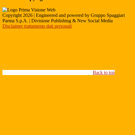
Copyright 2026 | Engineered and powered by Gruppo Spaggiari
Parma S.p.A. | Divisione Publishing & New Social Media
Disclaimer trattamento dati personali
Back to top