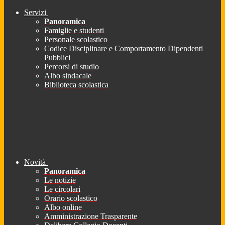
Servizi
Panoramica
Famiglie e studenti
Personale scolastico
Codice Disciplinare e Comportamento Dipendenti
Pubblici
Percorsi di studio
Albo sindacale
Biblioteca scolastica
Novità
Panoramica
Le notizie
Le circolari
Orario scolastico
Albo online
Amministrazione Trasparente