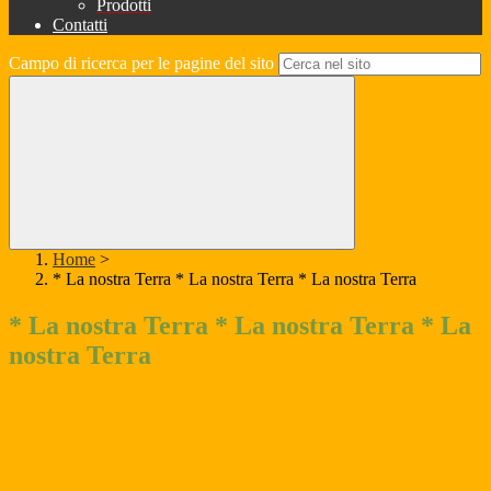
Prodotti
Contatti
Campo di ricerca per le pagine del sito
Home
>
* La nostra Terra * La nostra Terra * La nostra Terra
* La nostra Terra * La nostra Terra * La
nostra Terra