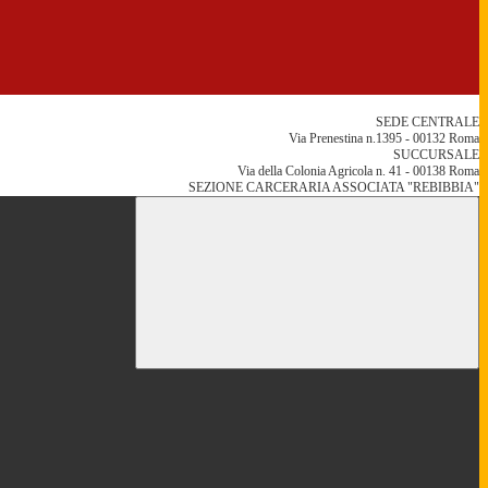
SEDE CENTRALE
Via Prenestina n.1395 - 00132 Roma
SUCCURSALE
Via della Colonia Agricola n. 41 - 00138 Roma
SEZIONE CARCERARIA ASSOCIATA "REBIBBIA"