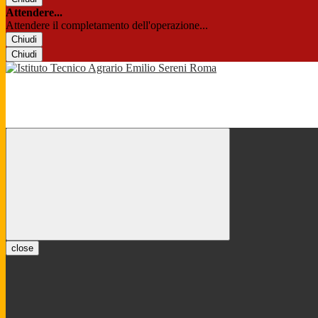
Attendere...
Attendere il completamento dell'operazione...
Chiudi
Chiudi
close