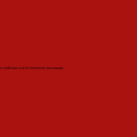
o indicato con le istruzioni necessarie.