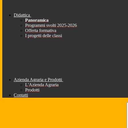
Didattica
Panoramica
Programmi svolti 2025-2026
Offerta formativa
I progetti delle classi
Azienda Agraria e Prodotti
L'Azienda Agraria
Prodotti
Contatti