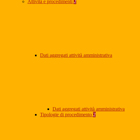
Attività e procedimenti
2
Dati aggregati attività amministrativa
Dati aggregati attività amministrativa
Tipologie di procedimento
2