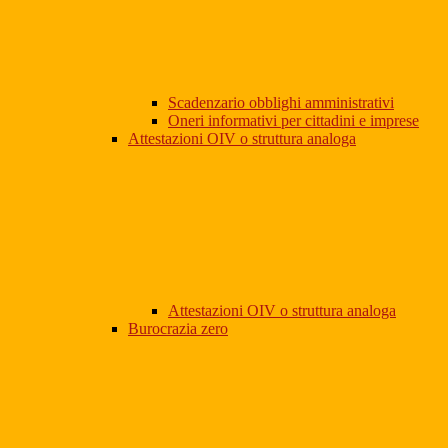
Scadenzario obblighi amministrativi
Oneri informativi per cittadini e imprese
Attestazioni OIV o struttura analoga
Attestazioni OIV o struttura analoga
Burocrazia zero