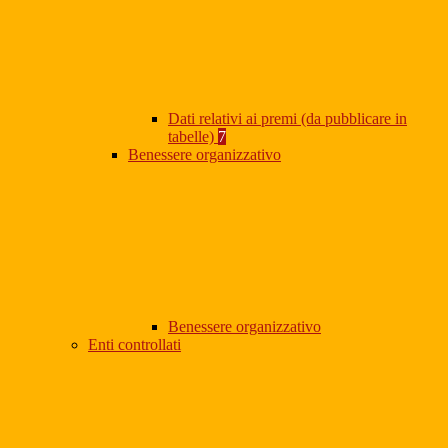
Dati relativi ai premi (da pubblicare in
tabelle)
7
Benessere organizzativo
Benessere organizzativo
Enti controllati