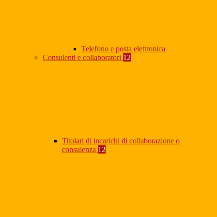
Telefono e posta elettronica
Consulenti e collaboratori
12
Titolari di incarichi di collaborazione o
consulenza
12