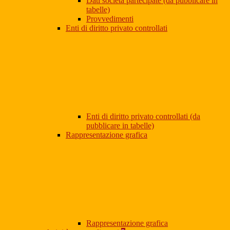
Dati società partecipate (da pubblicare in
tabelle)
Provvedimenti
Enti di diritto privato controllati
Enti di diritto privato controllati (da
pubblicare in tabelle)
Rappresentazione grafica
Rappresentazione grafica