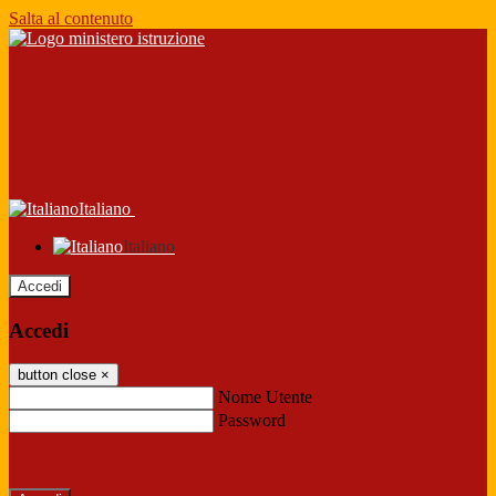
Salta al contenuto
Italiano
Italiano
Accedi
Accedi
button close
×
Nome Utente
Password
Password dimenticata?