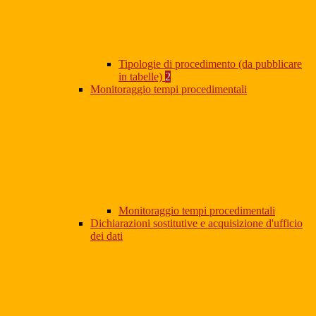
Tipologie di procedimento (da pubblicare
in tabelle)
2
Monitoraggio tempi procedimentali
Monitoraggio tempi procedimentali
Dichiarazioni sostitutive e acquisizione d'ufficio
dei dati