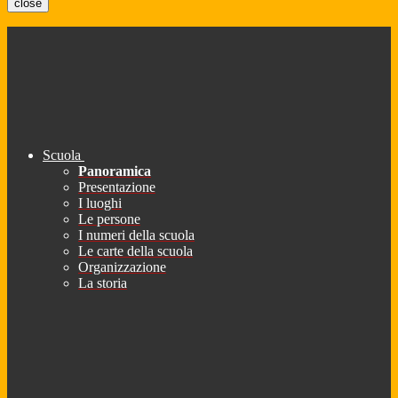
close
Scuola
Panoramica
Presentazione
I luoghi
Le persone
I numeri della scuola
Le carte della scuola
Organizzazione
La storia