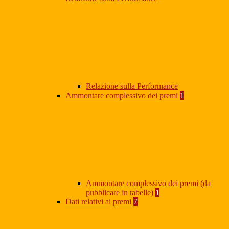
Relazione sulla Performance
Ammontare complessivo dei premi
1
Ammontare complessivo dei premi (da
pubblicare in tabelle)
1
Dati relativi ai premi
7