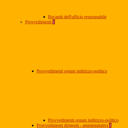
Recapiti dell'ufficio responsabile
Provvedimenti
1
Provvedimenti organi indirizzo-politico
Provvedimenti organi indirizzo-politico
Provvedimenti dirigenti - amministrativi
1