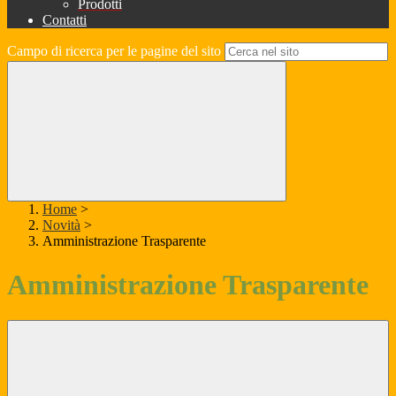
Prodotti
Contatti
Campo di ricerca per le pagine del sito
Home
>
Novità
>
Amministrazione Trasparente
Amministrazione Trasparente