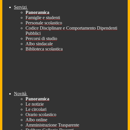
Servizi
Panoramica
Famiglie e studenti
Personale scolastico
Codice Disciplinare e Comportamento Dipendenti
Pubblici
Percorsi di studio
Albo sindacale
Biblioteca scolastica
Novità
Panoramica
Le notizie
Le circolari
Orario scolastico
Albo online
Amministrazione Trasparente