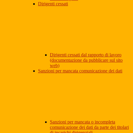
Dirigenti cessati
Dirigenti cessati dal rapporto di lavoro
(documentazione da pubblicare sul sito
web)
Sanzioni per mancata comunicazione dei dati
Sanzioni per mancata o incompleta
comunicazione dei dati da parte dei titolari
di incarichi dirigenziali