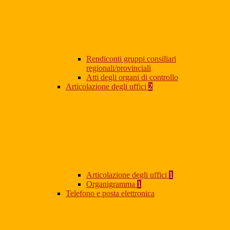
Rendiconti gruppi consiliari
regionali/provinciali
Atti degli organi di controllo
Articolazione degli uffici
2
Articolazione degli uffici
1
Organigramma
1
Telefono e posta elettronica