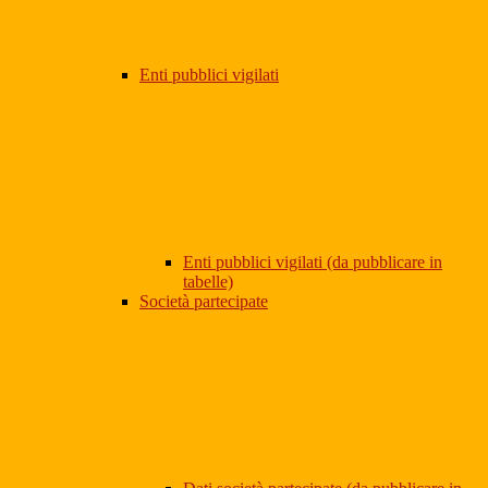
Enti pubblici vigilati
Enti pubblici vigilati (da pubblicare in
tabelle)
Società partecipate