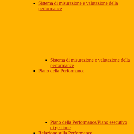
Sistema di misurazione e valutazione della
performance
Sistema di misurazione e valutazione della
performance
Piano della Performance
Piano della Performance/Piano esecutivo
di gestione
Relazione sulla Performance