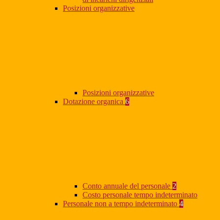
Posizioni organizzative
Posizioni organizzative
Dotazione organica
6
Conto annuale del personale
2
Costo personale tempo indeterminato
Personale non a tempo indeterminato
4