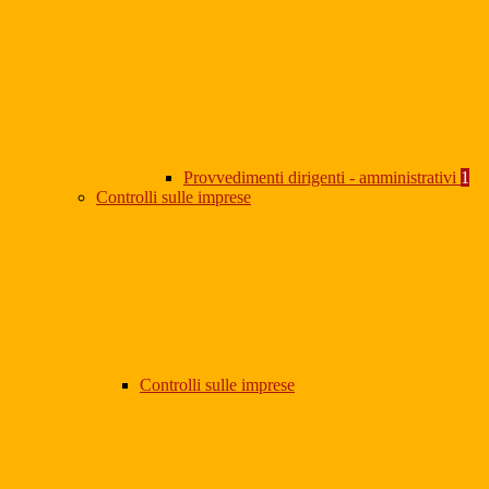
Provvedimenti dirigenti - amministrativi
1
Controlli sulle imprese
Controlli sulle imprese