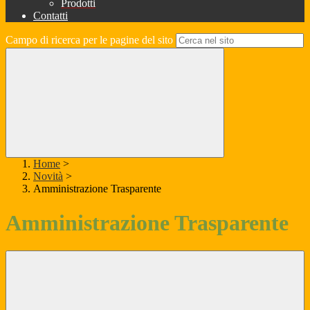
Prodotti
Contatti
Campo di ricerca per le pagine del sito
Home
>
Novità
>
Amministrazione Trasparente
Amministrazione Trasparente