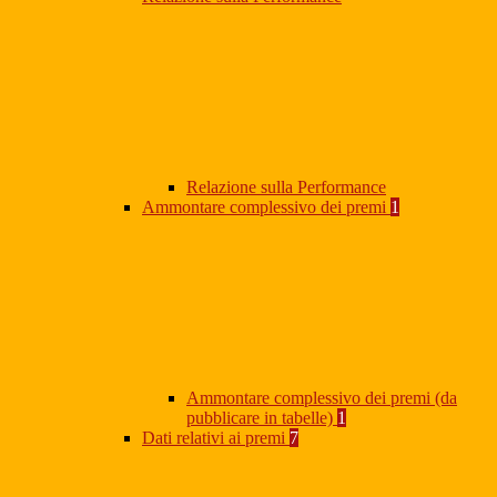
Relazione sulla Performance
Ammontare complessivo dei premi
1
Ammontare complessivo dei premi (da
pubblicare in tabelle)
1
Dati relativi ai premi
7