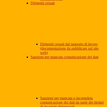
Dirigenti cessati
Dirigenti cessati dal rapporto di lavoro
(documentazione da pubblicare sul sito
web)
Sanzioni per mancata comunicazione dei dati
Sanzioni per mancata o incompleta
comunicazione dei dati da parte dei titolari
di incarichi dirigenziali