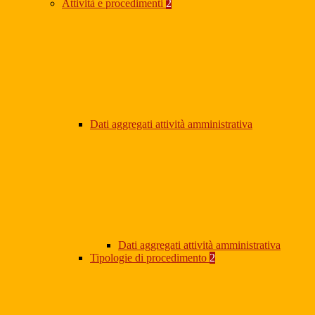
Attività e procedimenti
2
Dati aggregati attività amministrativa
Dati aggregati attività amministrativa
Tipologie di procedimento
2