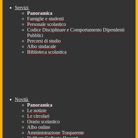
Servizi
Panoramica
Famiglie e studenti
Personale scolastico
Codice Disciplinare e Comportamento Dipendenti
Pubblici
Percorsi di studio
Albo sindacale
Biblioteca scolastica
Novità
Panoramica
Le notizie
Le circolari
Orario scolastico
Albo online
Amministrazione Trasparente