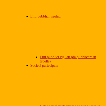
Enti pubblici vigilati
Enti pubblici vigilati (da pubblicare in
tabelle)
Società partecipate