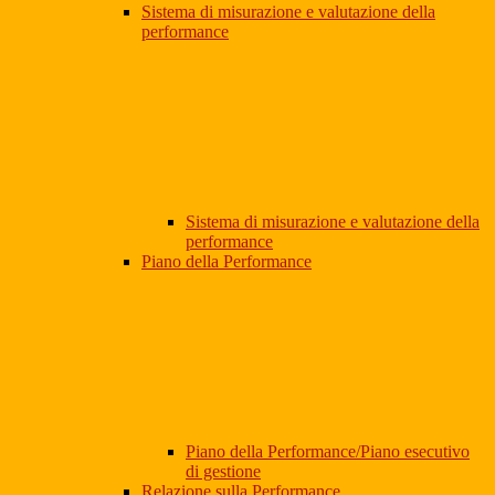
Sistema di misurazione e valutazione della
performance
Sistema di misurazione e valutazione della
performance
Piano della Performance
Piano della Performance/Piano esecutivo
di gestione
Relazione sulla Performance