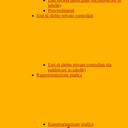
Dati società partecipate (da pubblicare in
tabelle)
Provvedimenti
Enti di diritto privato controllati
Enti di diritto privato controllati (da
pubblicare in tabelle)
Rappresentazione grafica
Rappresentazione grafica