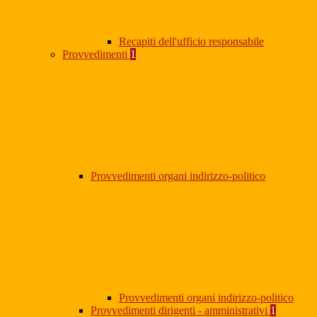
Recapiti dell'ufficio responsabile
Provvedimenti
1
Provvedimenti organi indirizzo-politico
Provvedimenti organi indirizzo-politico
Provvedimenti dirigenti - amministrativi
1