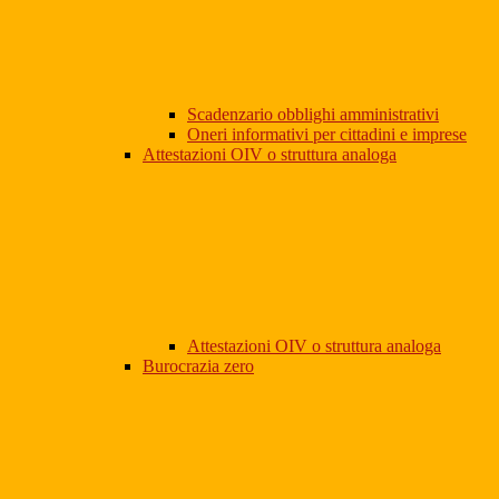
Scadenzario obblighi amministrativi
Oneri informativi per cittadini e imprese
Attestazioni OIV o struttura analoga
Attestazioni OIV o struttura analoga
Burocrazia zero