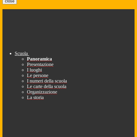
close
Scuola
Panoramica
Presentazione
I luoghi
Le persone
I numeri della scuola
Le carte della scuola
Organizzazione
La storia