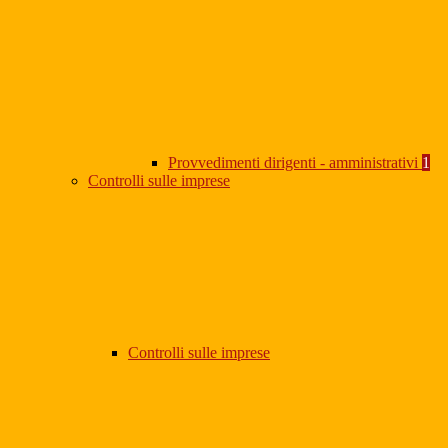
Provvedimenti dirigenti - amministrativi
1
Controlli sulle imprese
Controlli sulle imprese