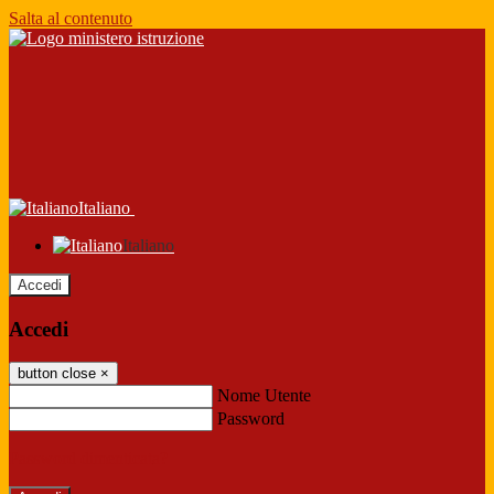
Salta al contenuto
Italiano
Italiano
Accedi
Accedi
button close
×
Nome Utente
Password
Password dimenticata?