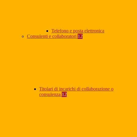
Telefono e posta elettronica
Consulenti e collaboratori
12
Titolari di incarichi di collaborazione o
consulenza
12