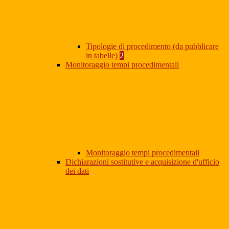
Tipologie di procedimento (da pubblicare
in tabelle)
2
Monitoraggio tempi procedimentali
Monitoraggio tempi procedimentali
Dichiarazioni sostitutive e acquisizione d'ufficio
dei dati