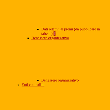
Dati relativi ai premi (da pubblicare in
tabelle)
7
Benessere organizzativo
Benessere organizzativo
Enti controllati