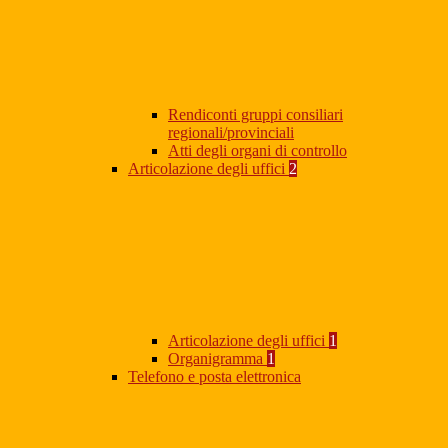
Rendiconti gruppi consiliari
regionali/provinciali
Atti degli organi di controllo
Articolazione degli uffici
2
Articolazione degli uffici
1
Organigramma
1
Telefono e posta elettronica