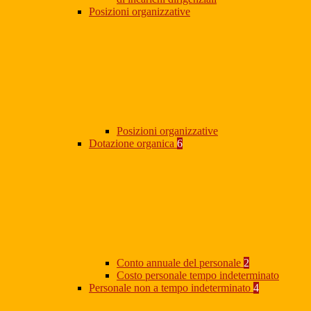
Posizioni organizzative
Posizioni organizzative
Dotazione organica
6
Conto annuale del personale
2
Costo personale tempo indeterminato
Personale non a tempo indeterminato
4