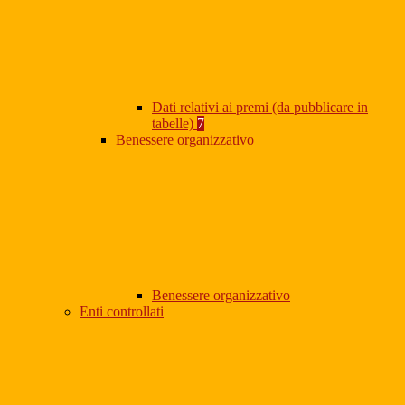
Dati relativi ai premi (da pubblicare in
tabelle)
7
Benessere organizzativo
Benessere organizzativo
Enti controllati