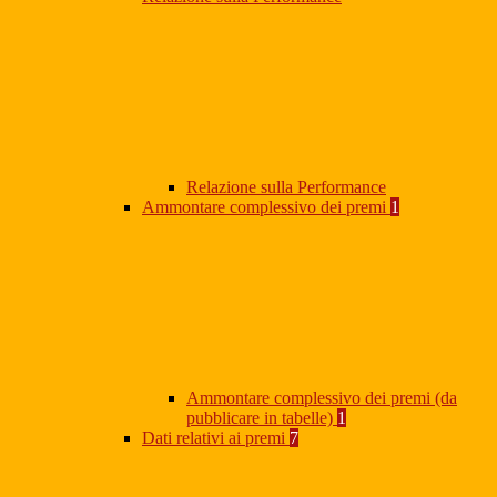
Relazione sulla Performance
Ammontare complessivo dei premi
1
Ammontare complessivo dei premi (da
pubblicare in tabelle)
1
Dati relativi ai premi
7