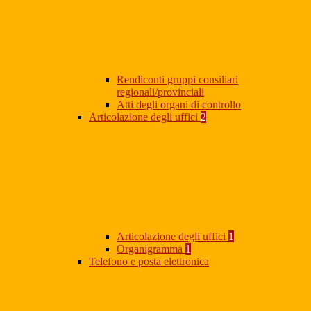
Rendiconti gruppi consiliari
regionali/provinciali
Atti degli organi di controllo
Articolazione degli uffici
2
Articolazione degli uffici
1
Organigramma
1
Telefono e posta elettronica