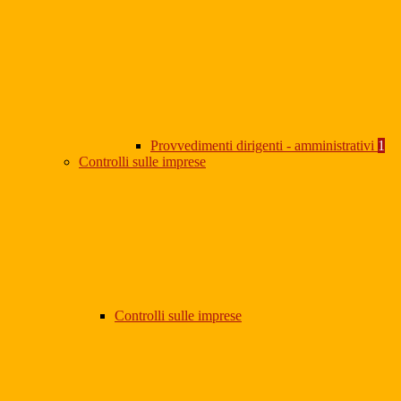
Provvedimenti dirigenti - amministrativi
1
Controlli sulle imprese
Controlli sulle imprese