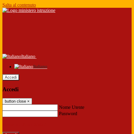
Salta al contenuto
Italiano
Italiano
Accedi
Accedi
button close
×
Nome Utente
Password
Password dimenticata?