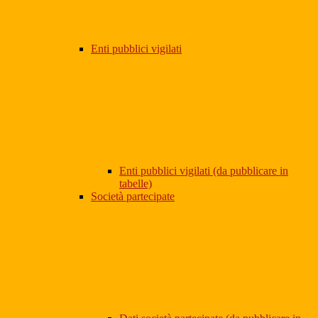
Enti pubblici vigilati
Enti pubblici vigilati (da pubblicare in
tabelle)
Società partecipate