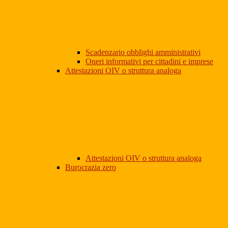
Scadenzario obblighi amministrativi
Oneri informativi per cittadini e imprese
Attestazioni OIV o struttura analoga
Attestazioni OIV o struttura analoga
Burocrazia zero