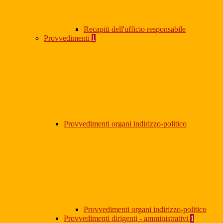
Recapiti dell'ufficio responsabile
Provvedimenti
1
Provvedimenti organi indirizzo-politico
Provvedimenti organi indirizzo-politico
Provvedimenti dirigenti - amministrativi
1