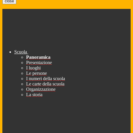
close
Scuola
Panoramica
Presentazione
I luoghi
Le persone
I numeri della scuola
Le carte della scuola
Organizzazione
La storia