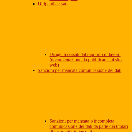
Dirigenti cessati
Dirigenti cessati dal rapporto di lavoro
(documentazione da pubblicare sul sito
web)
Sanzioni per mancata comunicazione dei dati
Sanzioni per mancata o incompleta
comunicazione dei dati da parte dei titolari
di incarichi dirigenziali