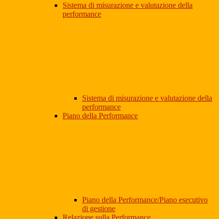
Sistema di misurazione e valutazione della
performance
Sistema di misurazione e valutazione della
performance
Piano della Performance
Piano della Performance/Piano esecutivo
di gestione
Relazione sulla Performance