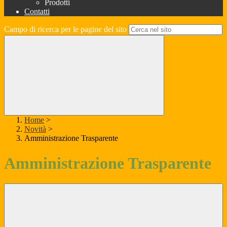
Prodotti
Contatti
Campo di ricerca per le pagine del sito
Home
>
Novità
>
Amministrazione Trasparente
Amministrazione Trasparente