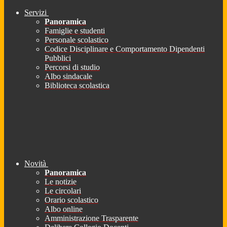
Servizi
Panoramica
Famiglie e studenti
Personale scolastico
Codice Disciplinare e Comportamento Dipendenti
Pubblici
Percorsi di studio
Albo sindacale
Biblioteca scolastica
Novità
Panoramica
Le notizie
Le circolari
Orario scolastico
Albo online
Amministrazione Trasparente