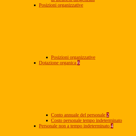
Posizioni organizzative
Posizioni organizzative
Dotazione organica
6
Conto annuale del personale
2
Costo personale tempo indeterminato
Personale non a tempo indeterminato
4