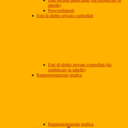
Dati società partecipate (da pubblicare in
tabelle)
Provvedimenti
Enti di diritto privato controllati
Enti di diritto privato controllati (da
pubblicare in tabelle)
Rappresentazione grafica
Rappresentazione grafica