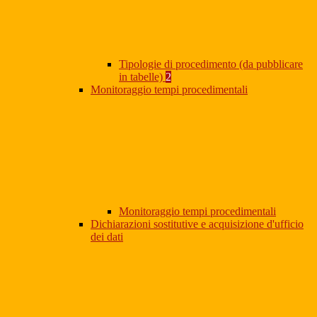
Tipologie di procedimento (da pubblicare
in tabelle)
2
Monitoraggio tempi procedimentali
Monitoraggio tempi procedimentali
Dichiarazioni sostitutive e acquisizione d'ufficio
dei dati