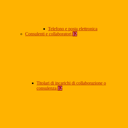
Telefono e posta elettronica
Consulenti e collaboratori
12
Titolari di incarichi di collaborazione o
consulenza
12