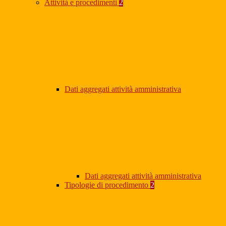
Attività e procedimenti
2
Dati aggregati attività amministrativa
Dati aggregati attività amministrativa
Tipologie di procedimento
2