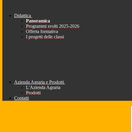
Didattica
Panoramica
Programmi svolti 2025-2026
Offerta formativa
I progetti delle classi
Azienda Agraria e Prodotti
L'Azienda Agraria
Prodotti
Contatti