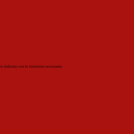
o indicato con le istruzioni necessarie.