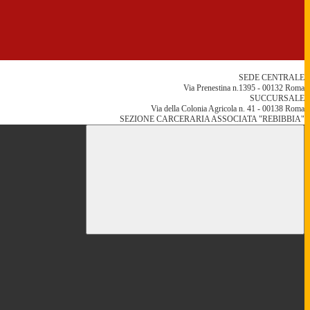
SEDE CENTRALE
Via Prenestina n.1395 - 00132 Roma
SUCCURSALE
Via della Colonia Agricola n. 41 - 00138 Roma
SEZIONE CARCERARIA ASSOCIATA "REBIBBIA"