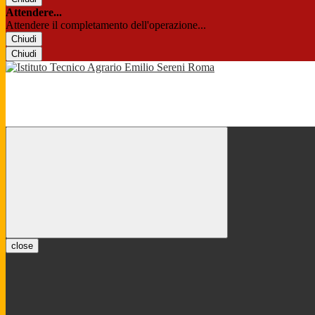
Attendere...
Attendere il completamento dell'operazione...
Chiudi
Chiudi
close