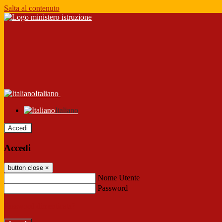
Salta al contenuto
Italiano
Italiano
Accedi
Accedi
button close
×
Nome Utente
Password
Password dimenticata?