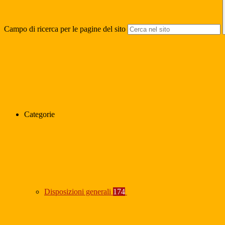
Campo di ricerca per le pagine del sito
Categorie
Disposizioni generali
174