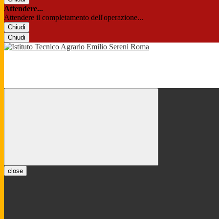
Attendere...
Attendere il completamento dell'operazione...
Chiudi
Chiudi
close