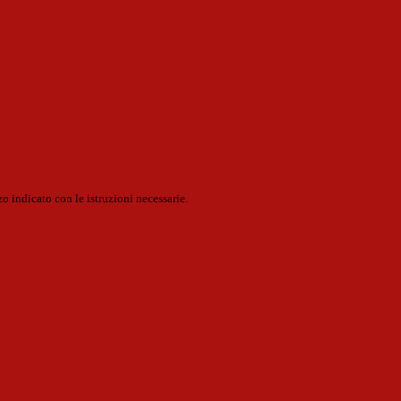
o indicato con le istruzioni necessarie.