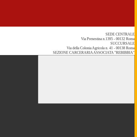
SEDE CENTRALE
Via Prenestina n.1395 - 00132 Roma
SUCCURSALE
Via della Colonia Agricola n. 41 - 00138 Roma
SEZIONE CARCERARIA ASSOCIATA "REBIBBIA"