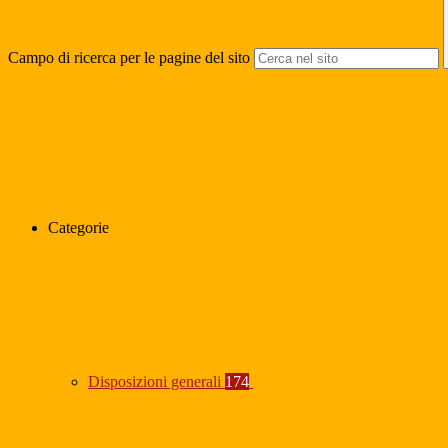
Campo di ricerca per le pagine del sito
Categorie
Disposizioni generali
174