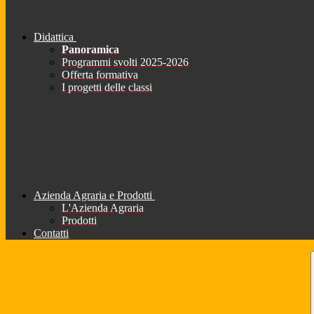
Didattica
Panoramica
Programmi svolti 2025-2026
Offerta formativa
I progetti delle classi
Azienda Agraria e Prodotti
L'Azienda Agraria
Prodotti
Contatti