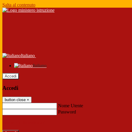
Salta al contenuto
Italiano
Italiano
Accedi
Accedi
button close
×
Nome Utente
Password
Password dimenticata?