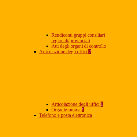
Rendiconti gruppi consiliari
regionali/provinciali
Atti degli organi di controllo
Articolazione degli uffici
2
Articolazione degli uffici
1
Organigramma
1
Telefono e posta elettronica