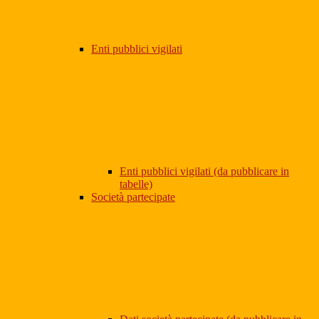
Enti pubblici vigilati
Enti pubblici vigilati (da pubblicare in
tabelle)
Società partecipate