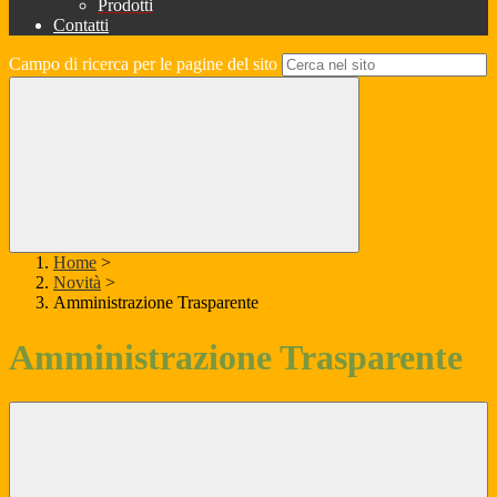
Prodotti
Contatti
Campo di ricerca per le pagine del sito
Home
>
Novità
>
Amministrazione Trasparente
Amministrazione Trasparente