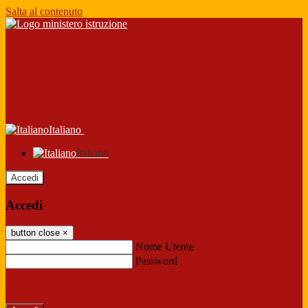
Salta al contenuto
Italiano
Italiano
Accedi
Accedi
button close
×
Nome Utente
Password
Password dimenticata?