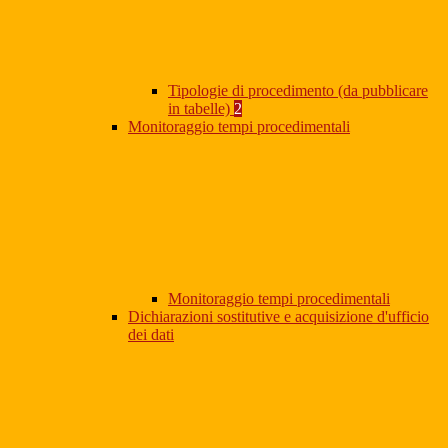
Tipologie di procedimento (da pubblicare
in tabelle)
2
Monitoraggio tempi procedimentali
Monitoraggio tempi procedimentali
Dichiarazioni sostitutive e acquisizione d'ufficio
dei dati