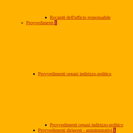
Recapiti dell'ufficio responsabile
Provvedimenti
1
Provvedimenti organi indirizzo-politico
Provvedimenti organi indirizzo-politico
Provvedimenti dirigenti - amministrativi
1