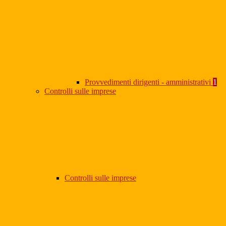
Provvedimenti dirigenti - amministrativi
1
Controlli sulle imprese
Controlli sulle imprese