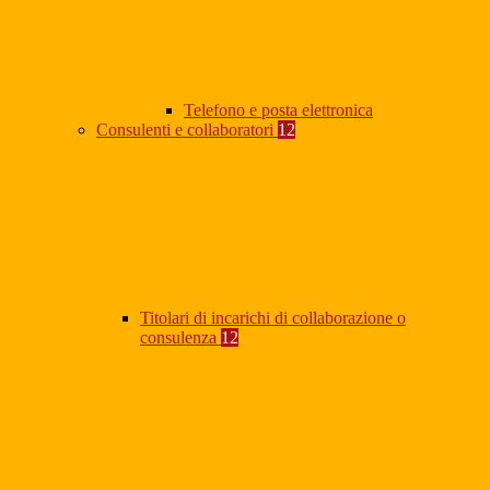
Telefono e posta elettronica
Consulenti e collaboratori
12
Titolari di incarichi di collaborazione o
consulenza
12