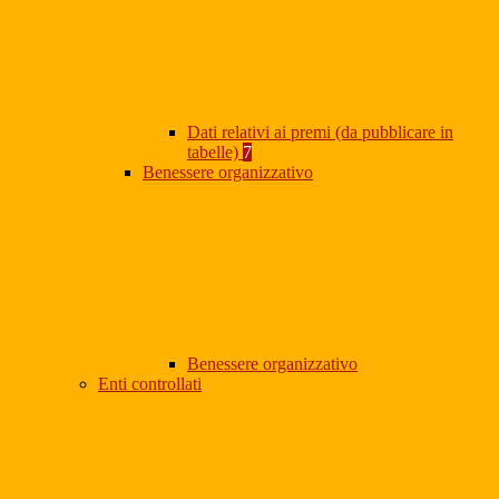
Dati relativi ai premi (da pubblicare in
tabelle)
7
Benessere organizzativo
Benessere organizzativo
Enti controllati