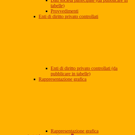
Dati società partecipate (da pubblicare in
tabelle)
Provvedimenti
Enti di diritto privato controllati
Enti di diritto privato controllati (da
pubblicare in tabelle)
Rappresentazione grafica
Rappresentazione grafica