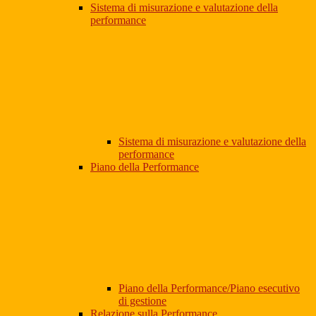
Sistema di misurazione e valutazione della
performance
Sistema di misurazione e valutazione della
performance
Piano della Performance
Piano della Performance/Piano esecutivo
di gestione
Relazione sulla Performance