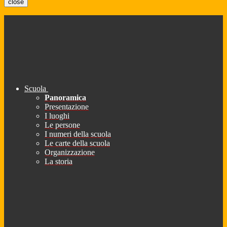
close
Scuola
Panoramica
Presentazione
I luoghi
Le persone
I numeri della scuola
Le carte della scuola
Organizzazione
La storia