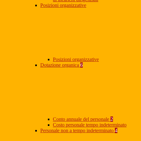
Posizioni organizzative
Posizioni organizzative
Dotazione organica
6
Conto annuale del personale
2
Costo personale tempo indeterminato
Personale non a tempo indeterminato
4