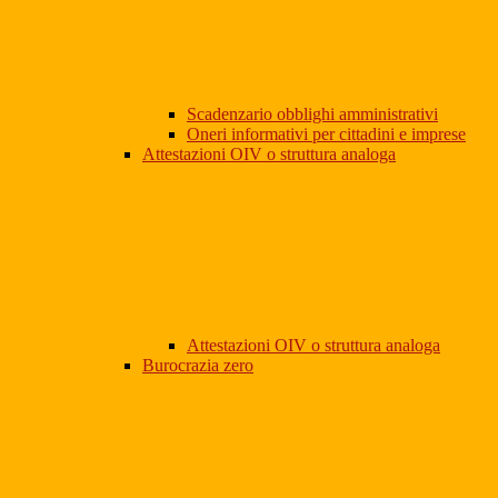
Scadenzario obblighi amministrativi
Oneri informativi per cittadini e imprese
Attestazioni OIV o struttura analoga
Attestazioni OIV o struttura analoga
Burocrazia zero