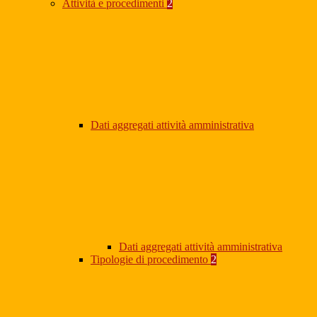
Attività e procedimenti
2
Dati aggregati attività amministrativa
Dati aggregati attività amministrativa
Tipologie di procedimento
2