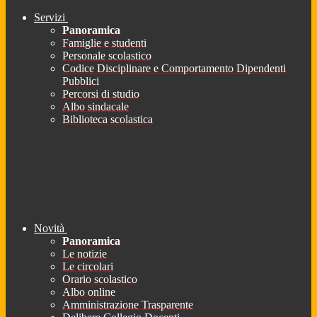
Servizi
Panoramica
Famiglie e studenti
Personale scolastico
Codice Disciplinare e Comportamento Dipendenti
Pubblici
Percorsi di studio
Albo sindacale
Biblioteca scolastica
Novità
Panoramica
Le notizie
Le circolari
Orario scolastico
Albo online
Amministrazione Trasparente