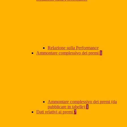
Relazione sulla Performance
Ammontare complessivo dei premi
1
Ammontare complessivo dei premi (da
pubblicare in tabelle)
1
Dati relativi ai premi
7