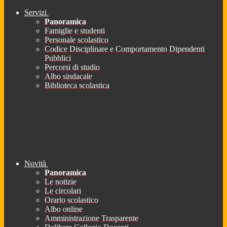
Servizi
Panoramica
Famiglie e studenti
Personale scolastico
Codice Disciplinare e Comportamento Dipendenti
Pubblici
Percorsi di studio
Albo sindacale
Biblioteca scolastica
Novità
Panoramica
Le notizie
Le circolari
Orario scolastico
Albo online
Amministrazione Trasparente