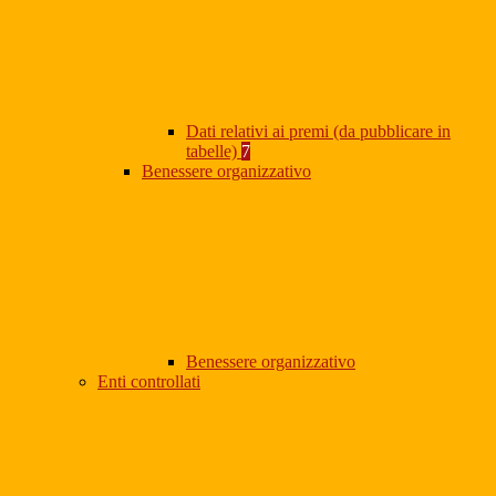
Dati relativi ai premi (da pubblicare in
tabelle)
7
Benessere organizzativo
Benessere organizzativo
Enti controllati