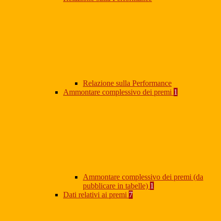
Relazione sulla Performance
Ammontare complessivo dei premi
1
Ammontare complessivo dei premi (da
pubblicare in tabelle)
1
Dati relativi ai premi
7