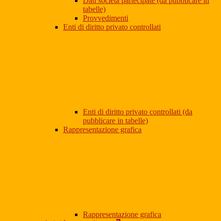
Dati società partecipate (da pubblicare in
tabelle)
Provvedimenti
Enti di diritto privato controllati
Enti di diritto privato controllati (da
pubblicare in tabelle)
Rappresentazione grafica
Rappresentazione grafica