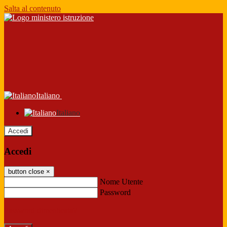
Salta al contenuto
Italiano
Italiano
Accedi
Accedi
button close
×
Nome Utente
Password
Password dimenticata?