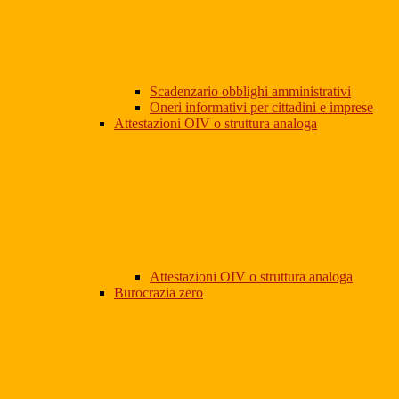
Scadenzario obblighi amministrativi
Oneri informativi per cittadini e imprese
Attestazioni OIV o struttura analoga
Attestazioni OIV o struttura analoga
Burocrazia zero