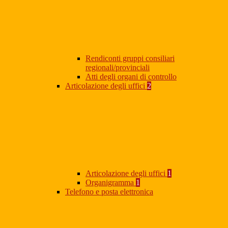
Rendiconti gruppi consiliari
regionali/provinciali
Atti degli organi di controllo
Articolazione degli uffici
2
Articolazione degli uffici
1
Organigramma
1
Telefono e posta elettronica