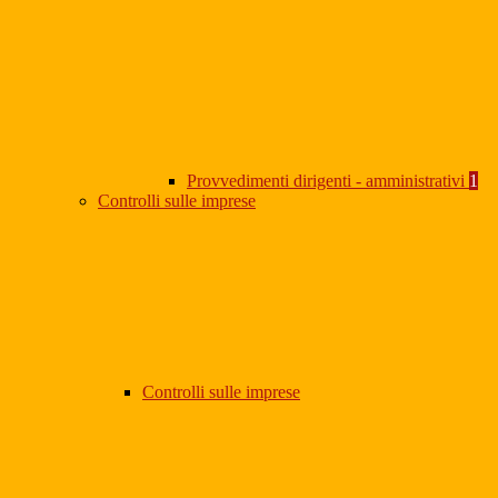
Provvedimenti dirigenti - amministrativi
1
Controlli sulle imprese
Controlli sulle imprese