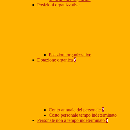
Posizioni organizzative
Posizioni organizzative
Dotazione organica
6
Conto annuale del personale
2
Costo personale tempo indeterminato
Personale non a tempo indeterminato
4