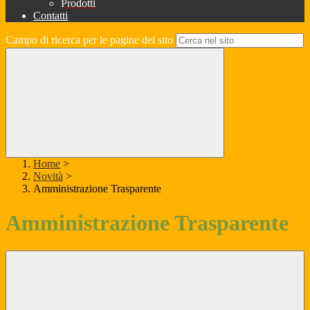
Prodotti
Contatti
Campo di ricerca per le pagine del sito
Home
>
Novità
>
Amministrazione Trasparente
Amministrazione Trasparente