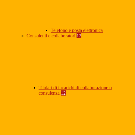
Telefono e posta elettronica
Consulenti e collaboratori
12
Titolari di incarichi di collaborazione o
consulenza
12