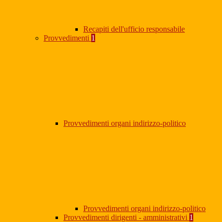
Recapiti dell'ufficio responsabile
Provvedimenti
1
Provvedimenti organi indirizzo-politico
Provvedimenti organi indirizzo-politico
Provvedimenti dirigenti - amministrativi
1