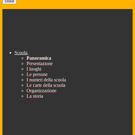
close
Scuola
Panoramica
Presentazione
I luoghi
Le persone
I numeri della scuola
Le carte della scuola
Organizzazione
La storia