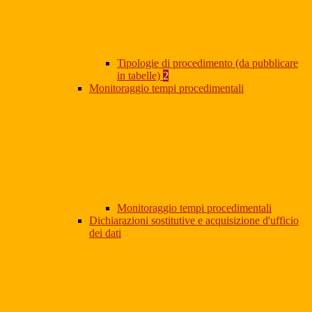
Tipologie di procedimento (da pubblicare
in tabelle)
2
Monitoraggio tempi procedimentali
Monitoraggio tempi procedimentali
Dichiarazioni sostitutive e acquisizione d'ufficio
dei dati