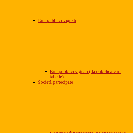
Enti pubblici vigilati
Enti pubblici vigilati (da pubblicare in
tabelle)
Società partecipate