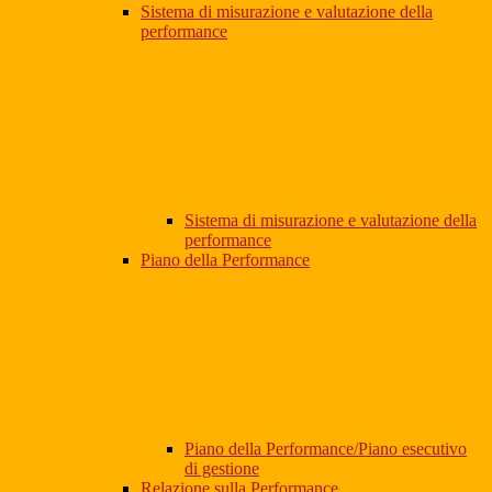
Sistema di misurazione e valutazione della
performance
Sistema di misurazione e valutazione della
performance
Piano della Performance
Piano della Performance/Piano esecutivo
di gestione
Relazione sulla Performance