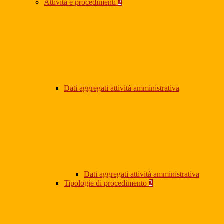
Attività e procedimenti
2
Dati aggregati attività amministrativa
Dati aggregati attività amministrativa
Tipologie di procedimento
2