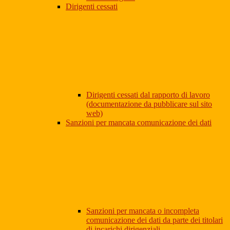
Dirigenti cessati
Dirigenti cessati dal rapporto di lavoro
(documentazione da pubblicare sul sito
web)
Sanzioni per mancata comunicazione dei dati
Sanzioni per mancata o incompleta
comunicazione dei dati da parte dei titolari
di incarichi dirigenziali