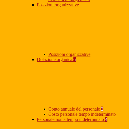
Posizioni organizzative
Posizioni organizzative
Dotazione organica
6
Conto annuale del personale
2
Costo personale tempo indeterminato
Personale non a tempo indeterminato
4