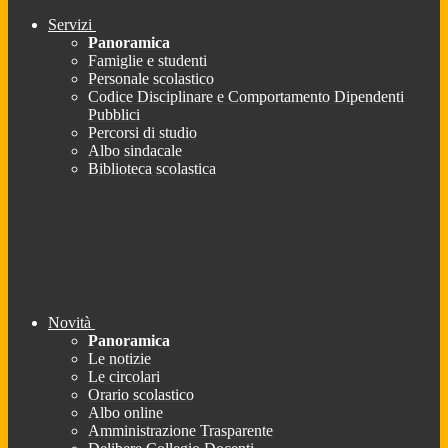
Servizi
Panoramica
Famiglie e studenti
Personale scolastico
Codice Disciplinare e Comportamento Dipendenti
Pubblici
Percorsi di studio
Albo sindacale
Biblioteca scolastica
Novità
Panoramica
Le notizie
Le circolari
Orario scolastico
Albo online
Amministrazione Trasparente