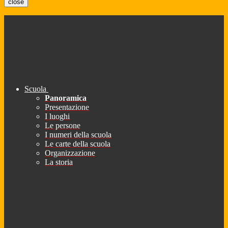
close
Scuola
Panoramica
Presentazione
I luoghi
Le persone
I numeri della scuola
Le carte della scuola
Organizzazione
La storia