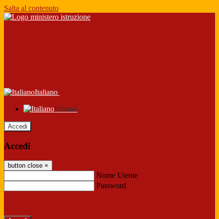
Salta al contenuto
Italiano
Italiano
Accedi
Accedi
button close
×
Nome Utente
Password
Password dimenticata?