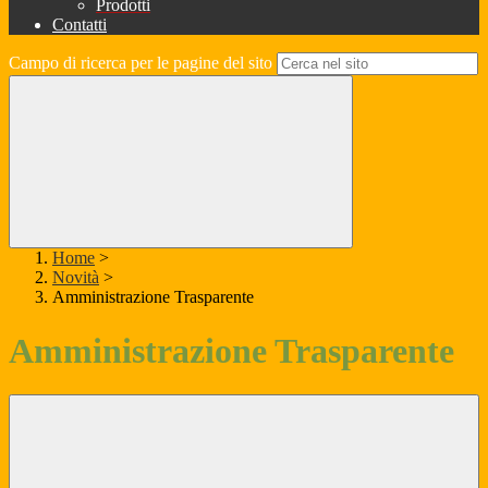
Prodotti
Contatti
Campo di ricerca per le pagine del sito
Home
>
Novità
>
Amministrazione Trasparente
Amministrazione Trasparente