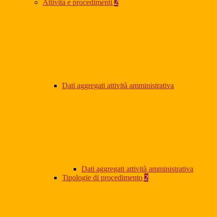
Attività e procedimenti
2
Dati aggregati attività amministrativa
Dati aggregati attività amministrativa
Tipologie di procedimento
2