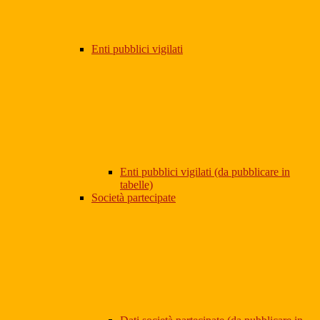
Enti pubblici vigilati
Enti pubblici vigilati (da pubblicare in
tabelle)
Società partecipate