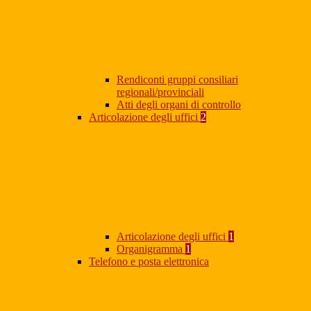
Rendiconti gruppi consiliari
regionali/provinciali
Atti degli organi di controllo
Articolazione degli uffici
2
Articolazione degli uffici
1
Organigramma
1
Telefono e posta elettronica