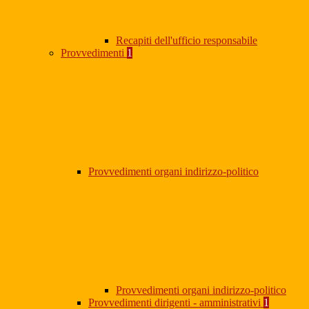
Recapiti dell'ufficio responsabile
Provvedimenti
1
Provvedimenti organi indirizzo-politico
Provvedimenti organi indirizzo-politico
Provvedimenti dirigenti - amministrativi
1