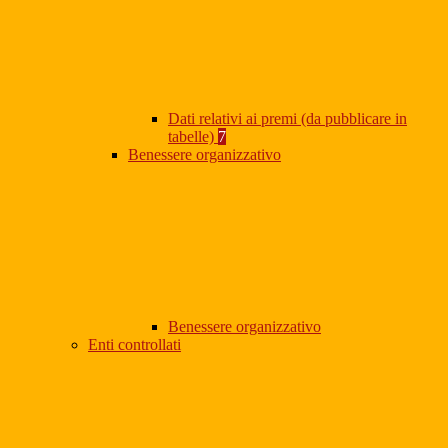
Dati relativi ai premi (da pubblicare in
tabelle)
7
Benessere organizzativo
Benessere organizzativo
Enti controllati