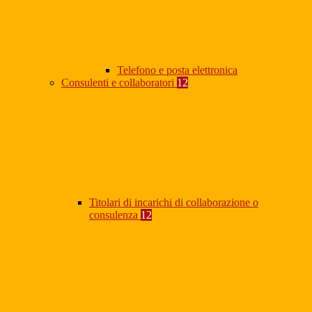
Telefono e posta elettronica
Consulenti e collaboratori
12
Titolari di incarichi di collaborazione o
consulenza
12