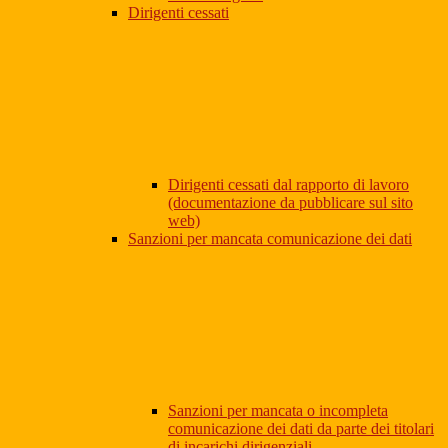
Dirigenti cessati
Dirigenti cessati dal rapporto di lavoro
(documentazione da pubblicare sul sito
web)
Sanzioni per mancata comunicazione dei dati
Sanzioni per mancata o incompleta
comunicazione dei dati da parte dei titolari
di incarichi dirigenziali