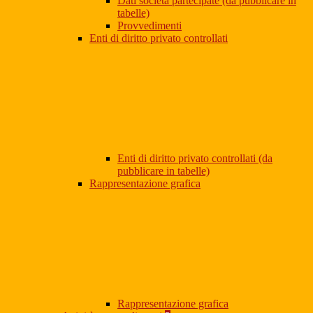
Dati società partecipate (da pubblicare in
tabelle)
Provvedimenti
Enti di diritto privato controllati
Enti di diritto privato controllati (da
pubblicare in tabelle)
Rappresentazione grafica
Rappresentazione grafica