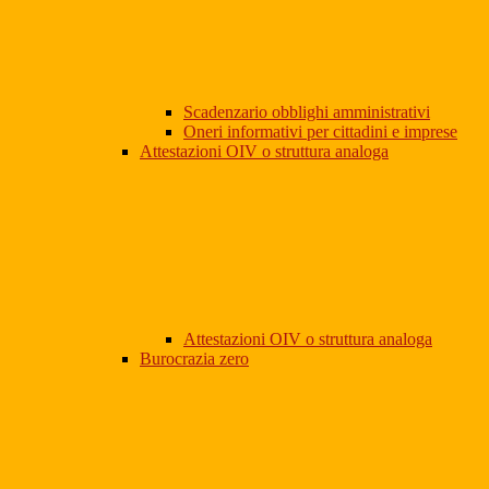
Scadenzario obblighi amministrativi
Oneri informativi per cittadini e imprese
Attestazioni OIV o struttura analoga
Attestazioni OIV o struttura analoga
Burocrazia zero