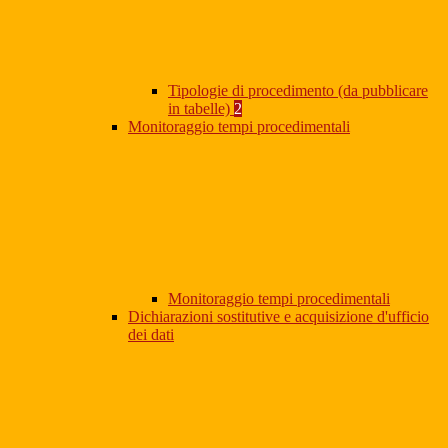
Tipologie di procedimento (da pubblicare
in tabelle)
2
Monitoraggio tempi procedimentali
Monitoraggio tempi procedimentali
Dichiarazioni sostitutive e acquisizione d'ufficio
dei dati