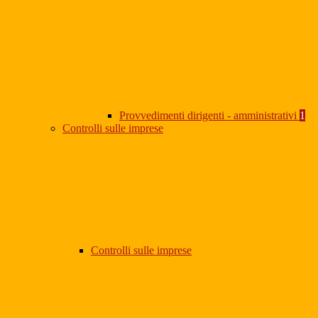
Provvedimenti dirigenti - amministrativi
1
Controlli sulle imprese
Controlli sulle imprese