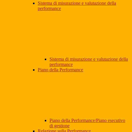
Sistema di misurazione e valutazione della
performance
Sistema di misurazione e valutazione della
performance
Piano della Performance
Piano della Performance/Piano esecutivo
di gestione
Relazione sulla Performance