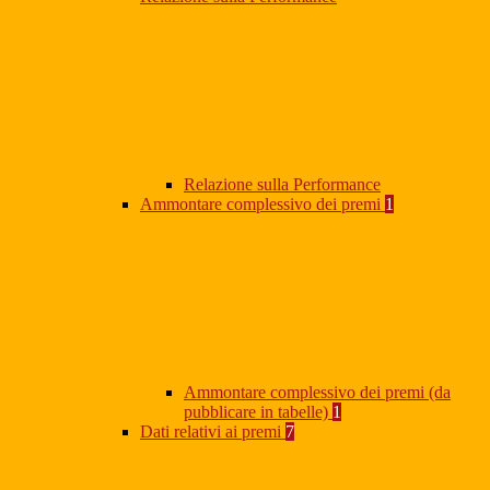
Relazione sulla Performance
Ammontare complessivo dei premi
1
Ammontare complessivo dei premi (da
pubblicare in tabelle)
1
Dati relativi ai premi
7