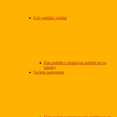
Enti pubblici vigilati
Enti pubblici vigilati (da pubblicare in
tabelle)
Società partecipate