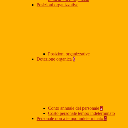
Posizioni organizzative
Posizioni organizzative
Dotazione organica
6
Conto annuale del personale
2
Costo personale tempo indeterminato
Personale non a tempo indeterminato
4