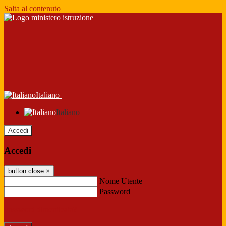
Salta al contenuto
Italiano
Italiano
Accedi
Accedi
button close
×
Nome Utente
Password
Password dimenticata?