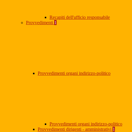
Recapiti dell'ufficio responsabile
Provvedimenti
1
Provvedimenti organi indirizzo-politico
Provvedimenti organi indirizzo-politico
Provvedimenti dirigenti - amministrativi
1