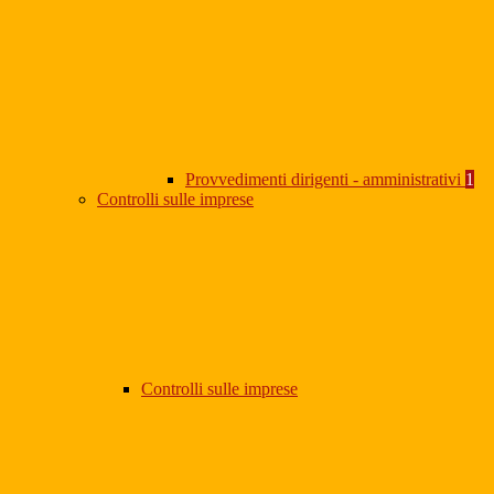
Provvedimenti dirigenti - amministrativi
1
Controlli sulle imprese
Controlli sulle imprese