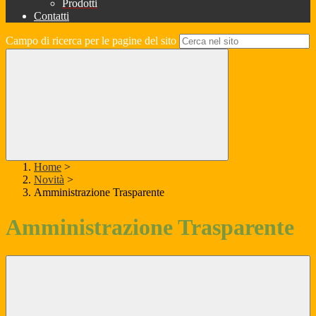
Prodotti
Contatti
Campo di ricerca per le pagine del sito
Home
>
Novità
>
Amministrazione Trasparente
Amministrazione Trasparente