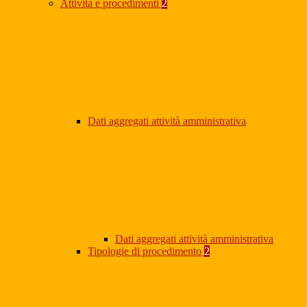
Attività e procedimenti
2
Dati aggregati attività amministrativa
Dati aggregati attività amministrativa
Tipologie di procedimento
2