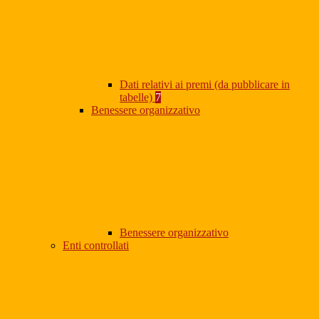
Dati relativi ai premi (da pubblicare in
tabelle)
7
Benessere organizzativo
Benessere organizzativo
Enti controllati