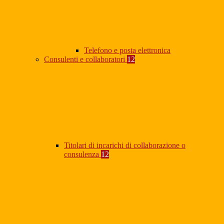
Telefono e posta elettronica
Consulenti e collaboratori
12
Titolari di incarichi di collaborazione o
consulenza
12