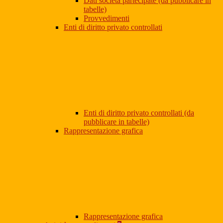
Dati società partecipate (da pubblicare in
tabelle)
Provvedimenti
Enti di diritto privato controllati
Enti di diritto privato controllati (da
pubblicare in tabelle)
Rappresentazione grafica
Rappresentazione grafica