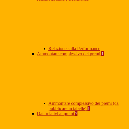
Relazione sulla Performance
Ammontare complessivo dei premi
1
Ammontare complessivo dei premi (da
pubblicare in tabelle)
1
Dati relativi ai premi
7