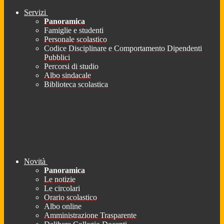
Servizi
Panoramica
Famiglie e studenti
Personale scolastico
Codice Disciplinare e Comportamento Dipendenti
Pubblici
Percorsi di studio
Albo sindacale
Biblioteca scolastica
Novità
Panoramica
Le notizie
Le circolari
Orario scolastico
Albo online
Amministrazione Trasparente