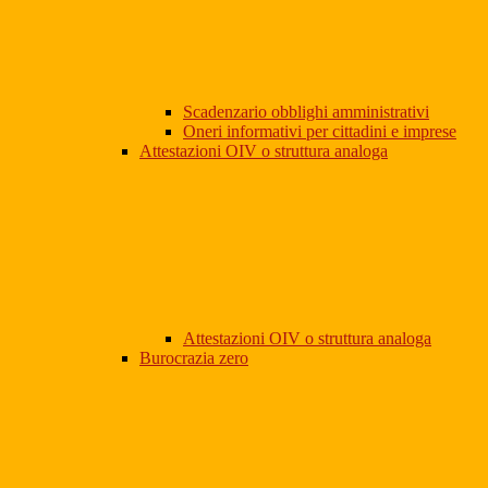
Scadenzario obblighi amministrativi
Oneri informativi per cittadini e imprese
Attestazioni OIV o struttura analoga
Attestazioni OIV o struttura analoga
Burocrazia zero