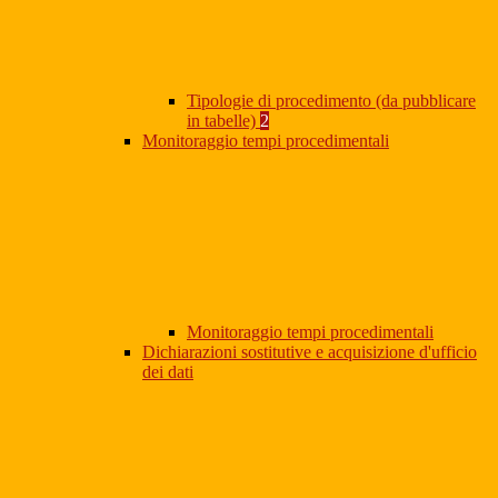
Tipologie di procedimento (da pubblicare
in tabelle)
2
Monitoraggio tempi procedimentali
Monitoraggio tempi procedimentali
Dichiarazioni sostitutive e acquisizione d'ufficio
dei dati