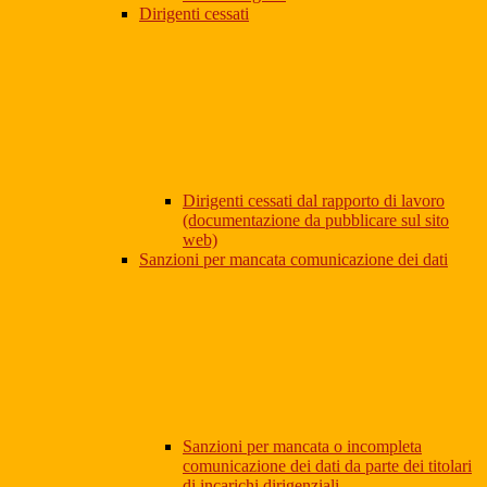
Dirigenti cessati
Dirigenti cessati dal rapporto di lavoro
(documentazione da pubblicare sul sito
web)
Sanzioni per mancata comunicazione dei dati
Sanzioni per mancata o incompleta
comunicazione dei dati da parte dei titolari
di incarichi dirigenziali