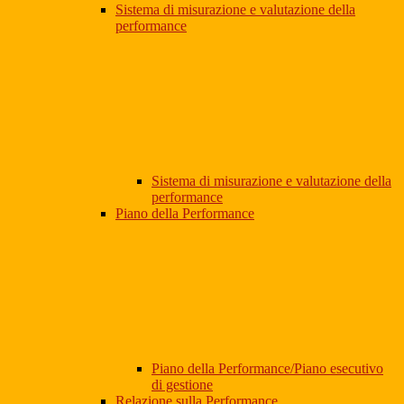
Sistema di misurazione e valutazione della
performance
Sistema di misurazione e valutazione della
performance
Piano della Performance
Piano della Performance/Piano esecutivo
di gestione
Relazione sulla Performance