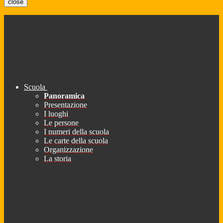
close
Scuola
Panoramica
Presentazione
I luoghi
Le persone
I numeri della scuola
Le carte della scuola
Organizzazione
La storia