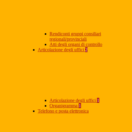
Rendiconti gruppi consiliari
regionali/provinciali
Atti degli organi di controllo
Articolazione degli uffici
2
Articolazione degli uffici
1
Organigramma
1
Telefono e posta elettronica