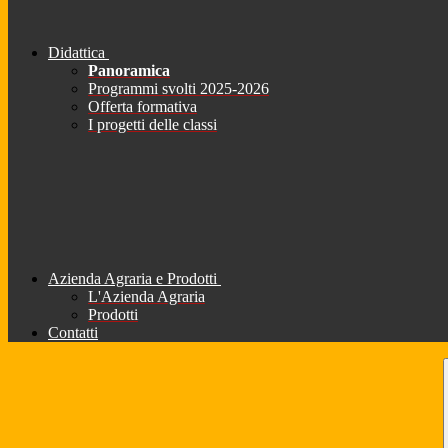
Didattica
Panoramica
Programmi svolti 2025-2026
Offerta formativa
I progetti delle classi
Azienda Agraria e Prodotti
L'Azienda Agraria
Prodotti
Contatti