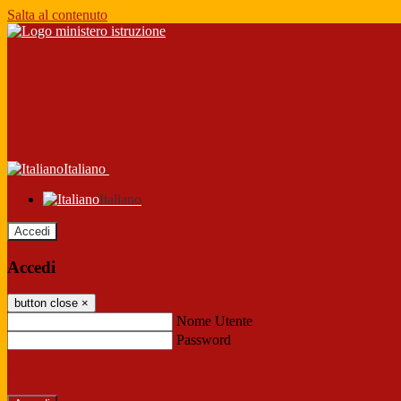
Salta al contenuto
Italiano
Italiano
Accedi
Accedi
button close
×
Nome Utente
Password
Password dimenticata?