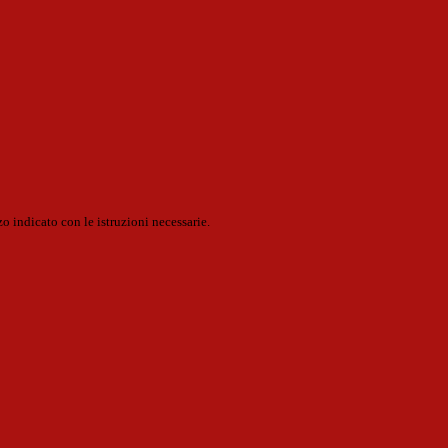
o indicato con le istruzioni necessarie.