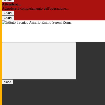
Attendere...
Attendere il completamento dell'operazione...
Chiudi
Chiudi
close