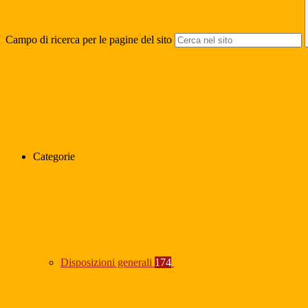
Campo di ricerca per le pagine del sito
Categorie
Disposizioni generali
174