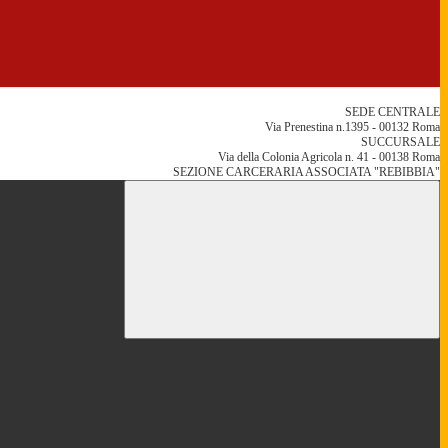
SEDE CENTRALE
Via Prenestina n.1395 - 00132 Roma
SUCCURSALE
Via della Colonia Agricola n. 41 - 00138 Roma
SEZIONE CARCERARIA ASSOCIATA "REBIBBIA"