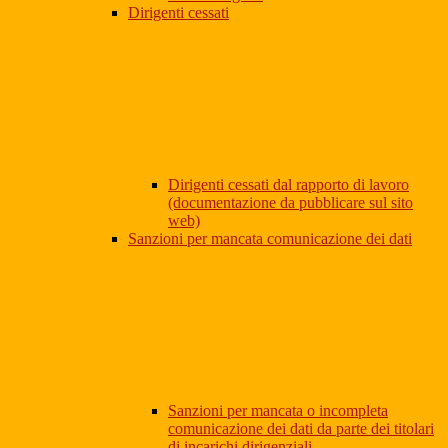
Dirigenti cessati
Dirigenti cessati dal rapporto di lavoro
(documentazione da pubblicare sul sito
web)
Sanzioni per mancata comunicazione dei dati
Sanzioni per mancata o incompleta
comunicazione dei dati da parte dei titolari
di incarichi dirigenziali