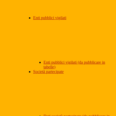
Enti pubblici vigilati
Enti pubblici vigilati (da pubblicare in
tabelle)
Società partecipate