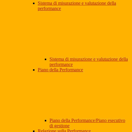
Sistema di misurazione e valutazione della
performance
Sistema di misurazione e valutazione della
performance
Piano della Performance
Piano della Performance/Piano esecutivo
di gestione
Relazione sulla Performance