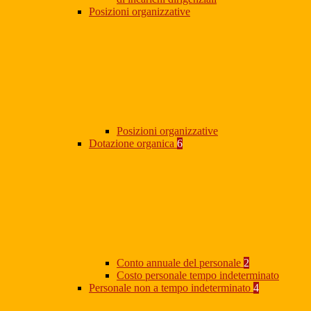
Posizioni organizzative
Posizioni organizzative
Dotazione organica
6
Conto annuale del personale
2
Costo personale tempo indeterminato
Personale non a tempo indeterminato
4