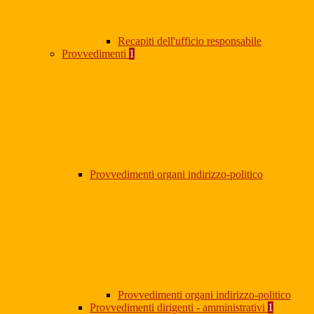
Recapiti dell'ufficio responsabile
Provvedimenti
1
Provvedimenti organi indirizzo-politico
Provvedimenti organi indirizzo-politico
Provvedimenti dirigenti - amministrativi
1