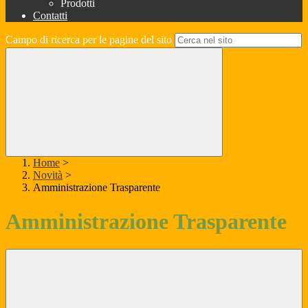
Prodotti
Contatti
Campo di ricerca per le pagine del sito
Home
>
Novità
>
Amministrazione Trasparente
Amministrazione Trasparente