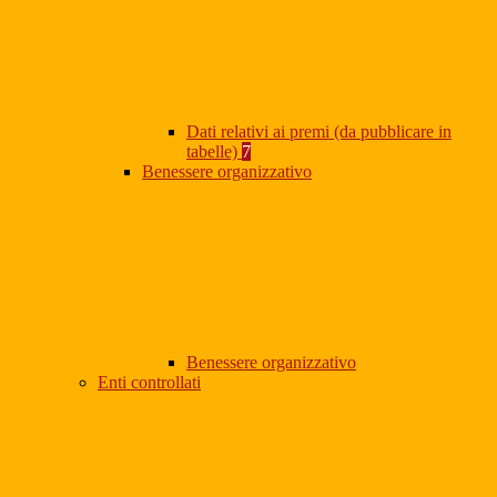
Dati relativi ai premi (da pubblicare in
tabelle)
7
Benessere organizzativo
Benessere organizzativo
Enti controllati