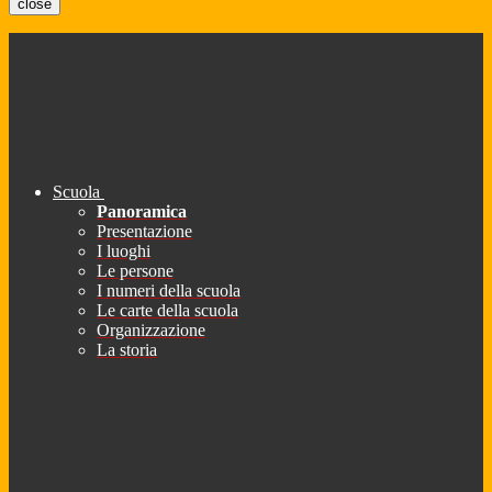
close
Scuola
Panoramica
Presentazione
I luoghi
Le persone
I numeri della scuola
Le carte della scuola
Organizzazione
La storia