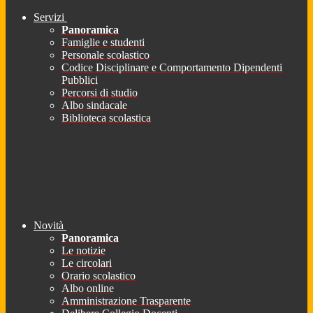
Servizi
Panoramica
Famiglie e studenti
Personale scolastico
Codice Disciplinare e Comportamento Dipendenti
Pubblici
Percorsi di studio
Albo sindacale
Biblioteca scolastica
Novità
Panoramica
Le notizie
Le circolari
Orario scolastico
Albo online
Amministrazione Trasparente