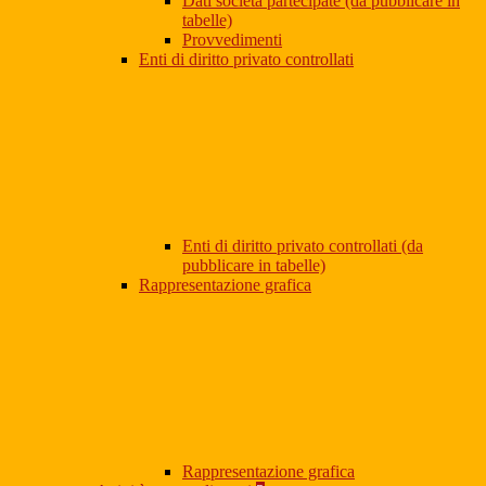
Dati società partecipate (da pubblicare in
tabelle)
Provvedimenti
Enti di diritto privato controllati
Enti di diritto privato controllati (da
pubblicare in tabelle)
Rappresentazione grafica
Rappresentazione grafica