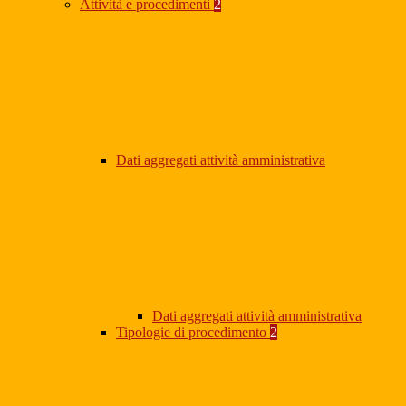
Attività e procedimenti
2
Dati aggregati attività amministrativa
Dati aggregati attività amministrativa
Tipologie di procedimento
2