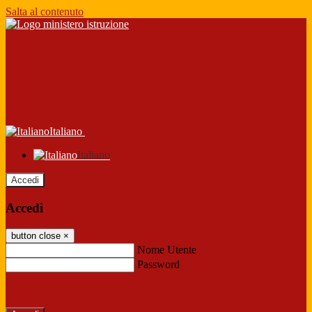
Salta al contenuto
Italiano
Italiano
Accedi
Accedi
button close
×
Nome Utente
Password
Password dimenticata?