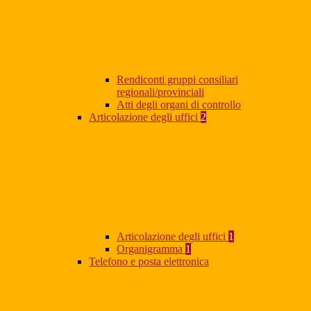
Rendiconti gruppi consiliari
regionali/provinciali
Atti degli organi di controllo
Articolazione degli uffici
2
Articolazione degli uffici
1
Organigramma
1
Telefono e posta elettronica