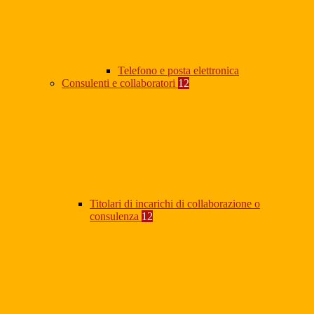
Telefono e posta elettronica
Consulenti e collaboratori
12
Titolari di incarichi di collaborazione o
consulenza
12