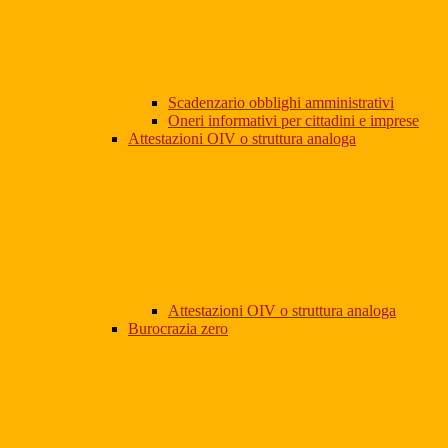
Scadenzario obblighi amministrativi
Oneri informativi per cittadini e imprese
Attestazioni OIV o struttura analoga
Attestazioni OIV o struttura analoga
Burocrazia zero