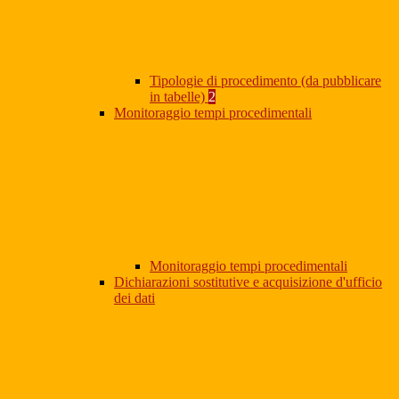
Tipologie di procedimento (da pubblicare
in tabelle)
2
Monitoraggio tempi procedimentali
Monitoraggio tempi procedimentali
Dichiarazioni sostitutive e acquisizione d'ufficio
dei dati