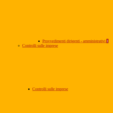
Provvedimenti dirigenti - amministrativi
1
Controlli sulle imprese
Controlli sulle imprese