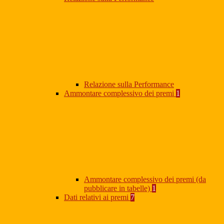
Relazione sulla Performance
Ammontare complessivo dei premi
1
Ammontare complessivo dei premi (da
pubblicare in tabelle)
1
Dati relativi ai premi
7